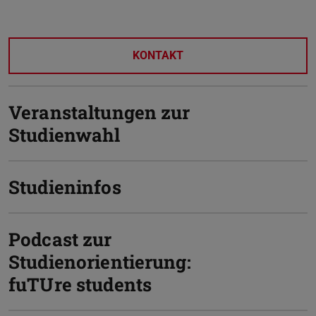
KONTAKT
Veranstaltungen zur
Studienwahl
Studieninfos
Podcast zur
Studienorientierung:
fuTUre students