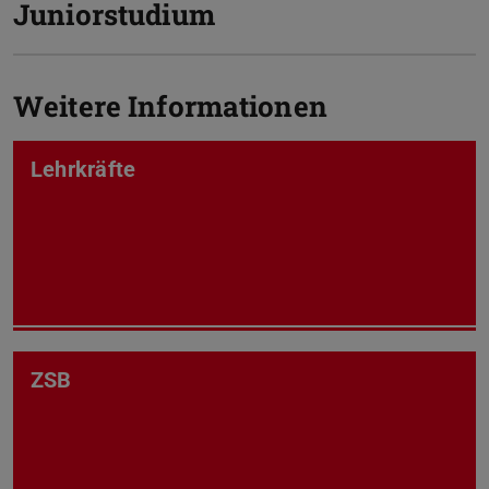
Juniorstudium
Weitere Informationen
Lehrkräfte
ZSB