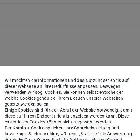
Wir möchten die Informationen und das Nutzungserlebnis auf
dieser Webseite an Ihre Bedürfnisse anpassen. Deswegen
verwenden wir sog. Cookies. Sie können selbst entscheiden,
welche Cookies genau bei Ihrem Besuch unserer Webseiten
gesetzt werden sollen.
Einige Cookies sind für den Abruf der Website notwendig, damit
diese auf Ihrem Endgerät richtig anzeigen werden kann. Diese
essentiellen Cookies können nicht abgewählt werden.
Der Komfort-Cookie speichert Ihre Spracheinstellung und
bevorzugte Suchmaschine, während „Statistik“ die Auswertung
durch die Open-Source-Statistik-Software „Matomo“ regelt.