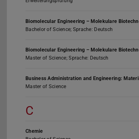
Erweiterungsprüfung
Biomolecular Engineering – Molekulare Biotechn
Bachelor of Science; Sprache: Deutsch
Biomolecular Engineering – Molekulare Biotechn
Master of Science; Sprache: Deutsch
Business Administration and Engineering: Materi
Master of Science
C
Chemie