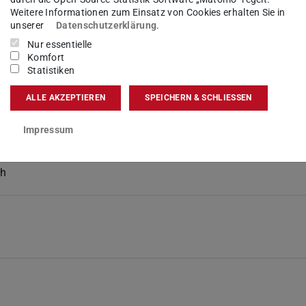
Weitere Informationen zum Einsatz von Cookies erhalten Sie in
unserer
Datenschutzerklärung
.
Nur essentielle
Komfort
Statistiken
ALLE AKZEPTIEREN
SPEICHERN & SCHLIESSEN
eitender Weiterbildungsstudiengang
Impressum
ch