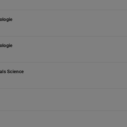
ologie
ologie
als Science