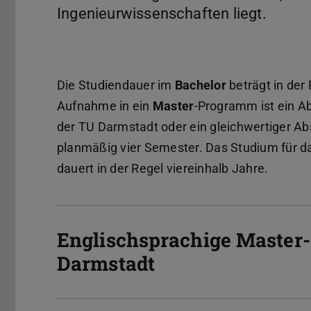
Ingenieurwissenschaften liegt.
Die Studiendauer im
Bachelor
beträgt in der
Aufnahme in ein
Master
-Programm ist ein A
der TU Darmstadt oder ein gleichwertiger A
planmäßig vier Semester. Das Studium für 
dauert in der Regel viereinhalb Jahre.
Englischsprachige Master
Darmstadt