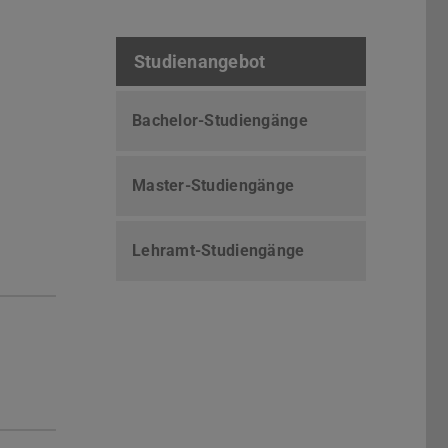
Studienangebot
Bachelor-Studiengänge
Master-Studiengänge
Lehramt-Studiengänge