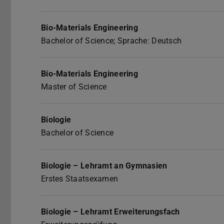
Bio-Materials Engineering
Bachelor of Science; Sprache: Deutsch
Bio-Materials Engineering
Master of Science
Biologie
Bachelor of Science
Biologie – Lehramt an Gymnasien
Erstes Staatsexamen
Biologie – Lehramt Erweiterungsfach