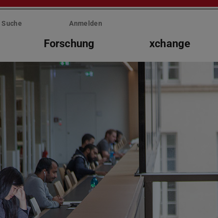
Suche
Anmelden
Forschung
xchange