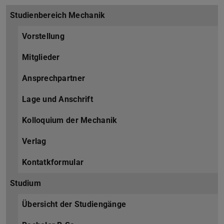
Studienbereich Mechanik
Vorstellung
Mitglieder
Ansprechpartner
Lage und Anschrift
Kolloquium der Mechanik
Verlag
Kontatkformular
Studium
Übersicht der Studiengänge