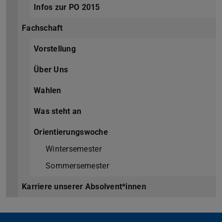
Infos zur PO 2015
Fachschaft
Vorstellung
Über Uns
Wahlen
Was steht an
Orientierungswoche
Wintersemester
Sommersemester
Karriere unserer Absolvent*innen