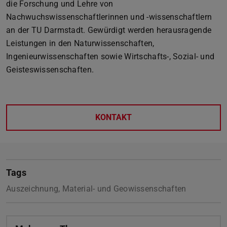
die Forschung und Lehre von
Nachwuchswissenschaftlerinnen und -wissenschaftlern
an der TU Darmstadt. Gewürdigt werden herausragende
Leistungen in den Naturwissenschaften,
Ingenieurwissenschaften sowie Wirtschafts-, Sozial- und
Geisteswissenschaften.
KONTAKT
Tags
Auszeichnung, Material- und Geowissenschaften