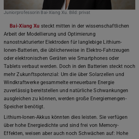
Juniorprofessorin Bai-Xiang Xu. Bild: privat
Bai-Xiang Xu
steckt mitten in der wissenschaftlichen
Arbeit der Modellierung und Optimierung
nanostrukturierter Elektroden für langlebige Lithium-
Ionen-Batterien, die üblicherweise in Elektro-Fahrzeugen
oder elektronischen Geräten wie Smartphones oder
Tablets verbaut werden. Doch in den Batterien steckt noch
mehr Zukunftspotenzial: Um die über Solarzellen und
Windkraftwerke gesammelte erneuerbare Energie
zuverlässig bereitstellen und natürliche Schwankungen
ausgleichen zu können, werden große Energiemengen-
Speicher benötigt.
Lithium-Ionen-Akkus könnten dies leisten. Sie verfügen
über hohe Energiedichte und sind frei von Memory-
Effekten, weisen aber auch noch Schwächen auf: Hohe