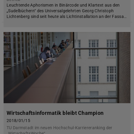
Leuchtende Aphorismen in Binärcode und Klartext aus den
„Sudelbüchern“ des Universalgelehrten Georg Christoph
Lichtenberg sind seit heute als Lichtinstallation an der Fassa…
Wirtschaftsinformatik bleibt Champion
2018/01/15
TU Darmstadt im neuen Hochschul-Karriereranking der
„WirtschaftsWoche“