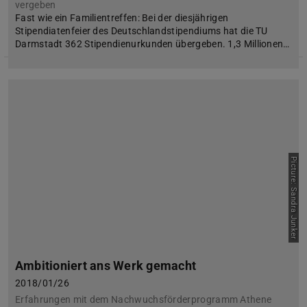
vergeben
Fast wie ein Familientreffen: Bei der diesjährigen
Stipendiatenfeier des Deutschlandstipendiums hat die TU
Darmstadt 362 Stipendienurkunden übergeben. 1,3 Millionen…
Picture: Sandra Junker
Ambitioniert ans Werk gemacht
2018/01/26
Erfahrungen mit dem Nachwuchsförderprogramm Athene