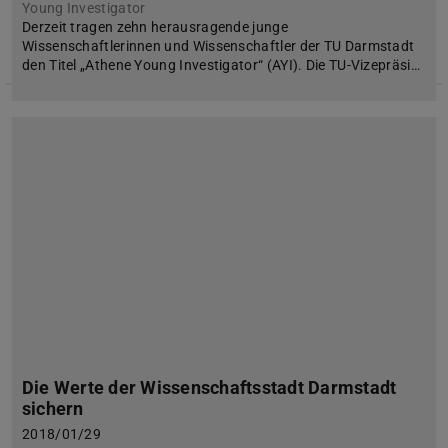
Young Investigator
Derzeit tragen zehn herausragende junge
Wissenschaftlerinnen und Wissenschaftler der TU Darmstadt
den Titel „Athene Young Investigator“ (AYI). Die TU-Vizepräsi…
Die Werte der Wissenschaftsstadt Darmstadt
sichern
2018/01/29