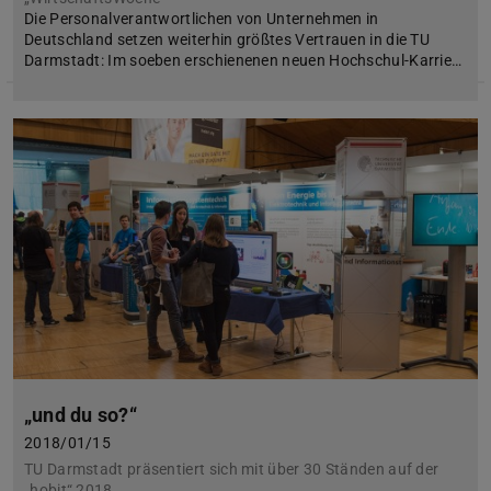
Die Personalverantwortlichen von Unternehmen in
Deutschland setzen weiterhin größtes Vertrauen in die TU
Darmstadt: Im soeben erschienenen neuen Hochschul-Karrie…
„und du so?“
2018/01/15
TU Darmstadt präsentiert sich mit über 30 Ständen auf der
„hobit“ 2018