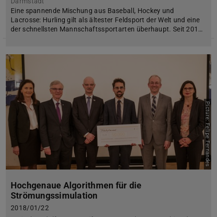
Darmstadt
Eine spannende Mischung aus Baseball, Hockey und
Lacrosse: Hurling gilt als ältester Feldsport der Welt und eine
der schnellsten Mannschaftssportarten überhaupt. Seit 201…
Picture: Felipe Fernandes
Hochgenaue Algorithmen für die
Strömungssimulation
2018/01/22