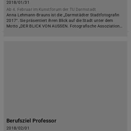
2018/01/31
Ab 4. Februar im Kunstforum der TU Darmstadt
Anna Lehmann-Brauns ist die „Darmstädter Stadtfotografin
2017“. Sie präsentiert ihren Blick auf die Stadt unter dem
Motto „DER BLICK VON AUSSEN. Fotografische Assoziation…
Berufsziel Professor
2018/02/01