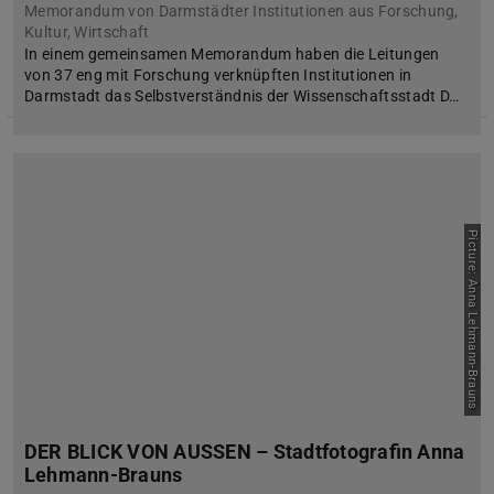
Memorandum von Darmstädter Institutionen aus Forschung,
Kultur, Wirtschaft
In einem gemeinsamen Memorandum haben die Leitungen
von 37 eng mit Forschung verknüpften Institutionen in
Darmstadt das Selbstverständnis der Wissenschaftsstadt D…
Picture: Anna Lehmann-Brauns
DER BLICK VON AUSSEN – Stadtfotografin Anna
Lehmann-Brauns