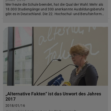
Wer heute die Schule beendet, hat die Qual der Wahl: Mehr als
18.000 Studiengänge und 300 anerkannte Ausbildungsberufe
gibt es in Deutschland. Die 22. Hochschul- und Berufsinform…
„Alternative Fakten“ ist das Unwort des Jahres
2017
2018/01/16