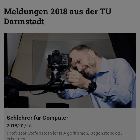
Meldungen 2018 aus der TU
Darmstadt
Sehlehrer für Computer
2018/01/05
Professor Stefan Roth lehrt Algorithmen, Gegenstände zu
erkennen