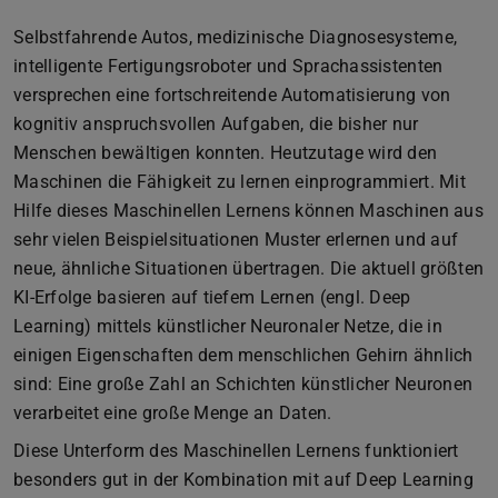
Selbstfahrende Autos, medizinische Diagnosesysteme,
intelligente Fertigungsroboter und Sprachassistenten
versprechen eine fortschreitende Automatisierung von
kognitiv anspruchsvollen Aufgaben, die bisher nur
Menschen bewältigen konnten. Heutzutage wird den
Maschinen die Fähigkeit zu lernen einprogrammiert. Mit
Hilfe dieses Maschinellen Lernens können Maschinen aus
sehr vielen Beispielsituationen Muster erlernen und auf
neue, ähnliche Situationen übertragen. Die aktuell größten
KI-Erfolge basieren auf tiefem Lernen (engl. Deep
Learning) mittels künstlicher Neuronaler Netze, die in
einigen Eigenschaften dem menschlichen Gehirn ähnlich
sind: Eine große Zahl an Schichten künstlicher Neuronen
verarbeitet eine große Menge an Daten.
Diese Unterform des Maschinellen Lernens funktioniert
besonders gut in der Kombination mit auf Deep Learning