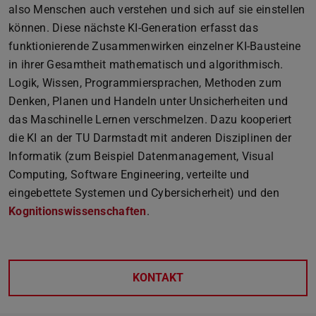
also Menschen auch verstehen und sich auf sie einstellen
können. Diese nächste KI-Generation erfasst das
funktionierende Zusammenwirken einzelner KI-Bausteine
in ihrer Gesamtheit mathematisch und algorithmisch.
Logik, Wissen, Programmiersprachen, Methoden zum
Denken, Planen und Handeln unter Unsicherheiten und
das Maschinelle Lernen verschmelzen. Dazu kooperiert
die KI an der TU Darmstadt mit anderen Disziplinen der
Informatik (zum Beispiel Datenmanagement, Visual
Computing, Software Engineering, verteilte und
eingebettete Systemen und Cybersicherheit) und den
Kognitionswissenschaften
.
KONTAKT