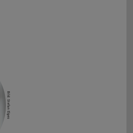
Bild: Stefan Elges