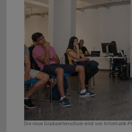
Die neue Graduiertenschule wird von Informatik-Pr