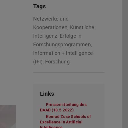
Tags
Netzwerke und
Kooperationen, Künstliche
Intelligenz, Erfolge in
Forschungsprogrammen,
Information + Intelligence
(I+I), Forschung
Links
Pressemitteilung des
DAAD (18.5.2022)
Konrad Zuse Schools of
Excellence in Artificial
Intelligence