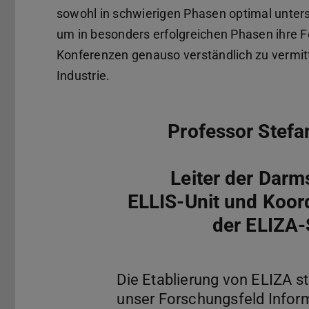
sowohl in schwierigen Phasen optimal unters
um in besonders erfolgreichen Phasen ihre 
Konferenzen genauso verständlich zu vermitt
Industrie.
Professor Stefa
Leiter der Darm
ELLIS-Unit und Koor
der ELIZA-
Die Etablierung von ELIZA st
unser Forschungsfeld Infor