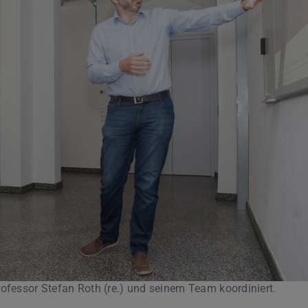
ofessor Stefan Roth (re.) und seinem Team koordiniert.