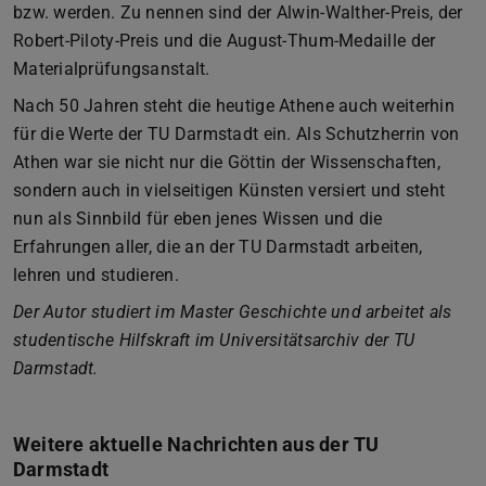
bzw. werden. Zu nennen sind der Alwin-Walther-Preis, der
Robert-Piloty-Preis und die August-Thum-Medaille der
Materialprüfungsanstalt.
Nach 50 Jahren steht die heutige Athene auch weiterhin
für die Werte der TU Darmstadt ein. Als Schutzherrin von
Athen war sie nicht nur die Göttin der Wissenschaften,
sondern auch in vielseitigen Künsten versiert und steht
nun als Sinnbild für eben jenes Wissen und die
Erfahrungen aller, die an der TU Darmstadt arbeiten,
lehren und studieren.
Der Autor studiert im Master Geschichte und arbeitet als
studentische Hilfskraft im Universitätsarchiv der TU
Darmstadt.
Weitere aktuelle Nachrichten aus der TU
Darmstadt