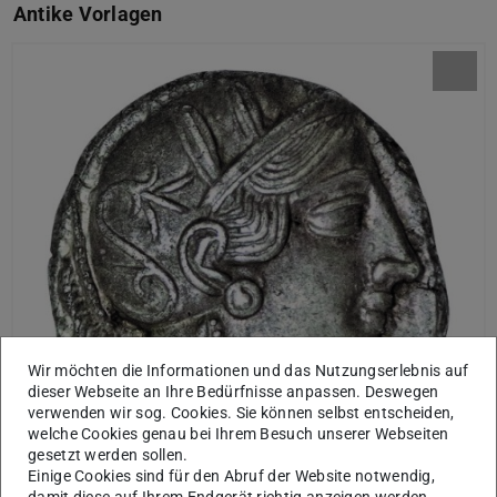
Antike Vorlagen
Bild: Thomas Hahn/Polynox
Wir möchten die Informationen und das Nutzungserlebnis auf
dieser Webseite an Ihre Bedürfnisse anpassen. Deswegen
verwenden wir sog. Cookies. Sie können selbst entscheiden,
welche Cookies genau bei Ihrem Besuch unserer Webseiten
gesetzt werden sollen.
Einige Cookies sind für den Abruf der Website notwendig,
damit diese auf Ihrem Endgerät richtig anzeigen werden