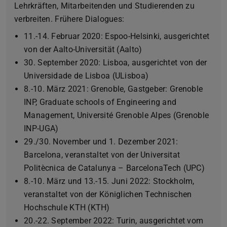
Lehrkräften, Mitarbeitenden und Studierenden zu
verbreiten. Frühere Dialogues:
11.-14. Februar 2020: Espoo-Helsinki, ausgerichtet
von der Aalto-Universität (Aalto)
30. September 2020: Lisboa, ausgerichtet von der
Universidade de Lisboa (ULisboa)
8.-10. März 2021: Grenoble, Gastgeber: Grenoble
INP, Graduate schools of Engineering and
Management, Université Grenoble Alpes (Grenoble
INP-UGA)
29./30. November und 1. Dezember 2021:
Barcelona, veranstaltet von der Universitat
Politècnica de Catalunya – BarcelonaTech (UPC)
8.-10. März und 13.-15. Juni 2022: Stockholm,
veranstaltet von der Königlichen Technischen
Hochschule KTH (KTH)
20.-22. September 2022: Turin, ausgerichtet vom