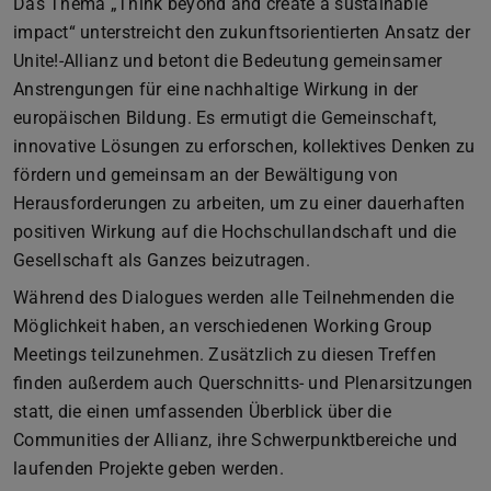
Das Thema „Think beyond and create a sustainable
impact“ unterstreicht den zukunftsorientierten Ansatz der
Unite!-Allianz und betont die Bedeutung gemeinsamer
Anstrengungen für eine nachhaltige Wirkung in der
europäischen Bildung. Es ermutigt die Gemeinschaft,
innovative Lösungen zu erforschen, kollektives Denken zu
fördern und gemeinsam an der Bewältigung von
Herausforderungen zu arbeiten, um zu einer dauerhaften
positiven Wirkung auf die Hochschullandschaft und die
Gesellschaft als Ganzes beizutragen.
Während des Dialogues werden alle Teilnehmenden die
Möglichkeit haben, an verschiedenen Working Group
Meetings teilzunehmen. Zusätzlich zu diesen Treffen
finden außerdem auch Querschnitts- und Plenarsitzungen
statt, die einen umfassenden Überblick über die
Communities der Allianz, ihre Schwerpunktbereiche und
laufenden Projekte geben werden.