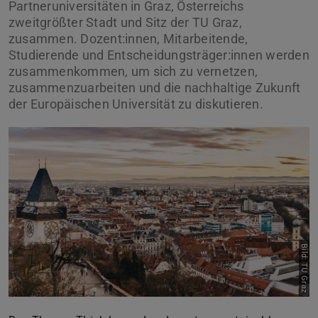
Partneruniversitäten in Graz, Österreichs
zweitgrößter Stadt und Sitz der TU Graz,
zusammen. Dozent:innen, Mitarbeitende,
Studierende und Entscheidungsträger:innen werden
zusammenkommen, um sich zu vernetzen,
zusammenzuarbeiten und die nachhaltige Zukunft
der Europäischen Universität zu diskutieren.
Bild: TU Graz