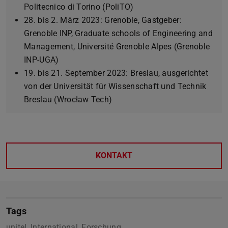
Politecnico di Torino (PoliTO)
28. bis 2. März 2023: Grenoble, Gastgeber:
Grenoble INP, Graduate schools of Engineering and
Management, Université Grenoble Alpes (Grenoble
INP-UGA)
19. bis 21. September 2023: Breslau, ausgerichtet
von der Universität für Wissenschaft und Technik
Breslau (Wrocław Tech)
KONTAKT
Tags
unite!, International, Forschung