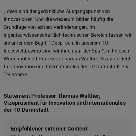
„Ideen sind der gedankliche Ausgangspunkt von
Innovationen. Und die wiederum bilden häufig die
Grundlage von echten Veränderungen. Im
ingenieurwissenschaftlich-technischen Bereich fassen wir
sie unter dem Begriff DeepTech. In unserem TU-
Ideenwettbewerb sind wir ihnen auf der Spur“, mit diesem
Worte motiviert Professor Thomas Walther, Vizepräsident
für Innovation und Internationales der TU Darmstadt, zur
Teilnahme.
Statement Professor Thomas Walther,
Vizepräsident für Innovation und Internationales
der TU Darmstadt
Empfohlener externer Content