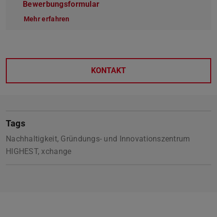
Bewerbungsformular
Mehr erfahren
KONTAKT
Tags
Nachhaltigkeit, Gründungs- und Innovationszentrum
HIGHEST, xchange