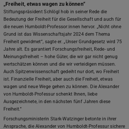
„Freiheit, etwas wagen zu können“
Stiftungspräsident Schlögl hob in seiner Rede die
Bedeutung der Freiheit für die Gesellschaft und auch für
die neuen Humboldt-Professor:innen hervor. „Nicht ohne
Grund ist das Wissenschaftsjahr 2024 dem Thema
Freiheit gewidmet“, sagte er. „Unser Grundgesetz wird 75
Jahre alt. Es garantiert Forschungsfreiheit, Rede- und
Meinungsfreiheit – hohe Güter, die wir gar nicht genug
wertschätzen können und die wir verteidigen müssen.
Auch Spitzenwissenschaft gedeiht nur dort, wo Freiheit
ist. Finanzielle Freiheit, aber auch die Freiheit, etwas
wagen und neue Wege gehen zu können. Die Alexander
von Humboldt-Professur schenkt Ihnen, liebe
Ausgezeichnete, in den nächsten fünf Jahren diese
Freiheit.“
Forschungsministerin Stark-Watzinger betonte in ihrer
Ansprache, die Alexander von Humboldt-Professur sichere