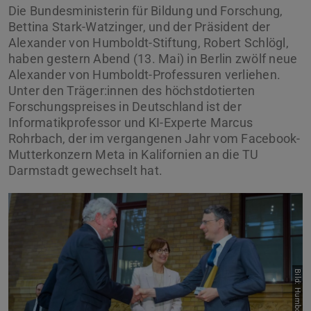
Die Bundesministerin für Bildung und Forschung,
Bettina Stark-Watzinger, und der Präsident der
Alexander von Humboldt-Stiftung, Robert Schlögl,
haben gestern Abend (13. Mai) in Berlin zwölf neue
Alexander von Humboldt-Professuren verliehen.
Unter den Träger:innen des höchstdotierten
Forschungspreises in Deutschland ist der
Informatikprofessor und KI-Experte Marcus
Rohrbach, der im vergangenen Jahr vom Facebook-
Mutterkonzern Meta in Kalifornien an die TU
Darmstadt gewechselt hat.