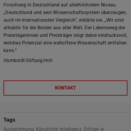
Forschung in Deutschland auf allerhöchstem Niveau.
„Deutschland und sein Wissenschaftssystem überzeugen,
auch im internationalen Vergleich“, erklärte sie. „Wir sind
attraktiv für die Besten aus aller Welt. Der Lebensweg der
Preisträgerinnen und Preisträger zeigt dabei eindrucksvoll,
welches Potenzial eine weltoffene Wissenschaft entfalten
kann.“
Humboldt-Stiftung/mih
KONTAKT
Tags
Auszeichnung, Künstliche Intelligenz, Erfolge in