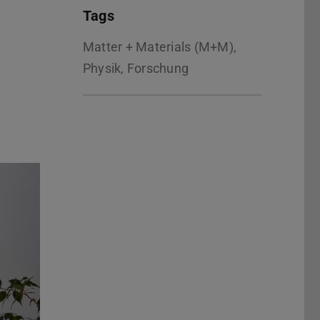
Tags
Matter + Materials (M+M),
Physik, Forschung