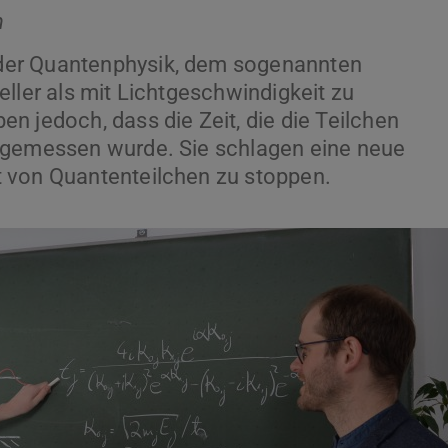
h
der Quantenphysik, dem sogenannten
ller als mit Lichtgeschwindigkeit zu
n jedoch, dass die Zeit, die die Teilchen
 gemessen wurde. Sie schlagen eine neue
 von Quantenteilchen zu stoppen.