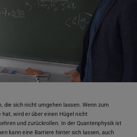
ln, die sich nicht umgehen lassen. Wenn zum
e hat, wird er über einen Hügel nicht
ren und zurückrollen. In der Quantenphysik ist
hen kann eine Barriere hinter sich lassen, auch