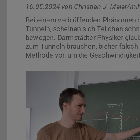
16.05.2024 von
Christian J. Meier/mi
Bei einem verblüffenden Phänomen 
Tunneln, scheinen sich Teilchen schne
bewegen. Darmstädter Physiker glaube
zum Tunneln brauchen, bisher falsch
Methode vor, um die Geschwindigkeit