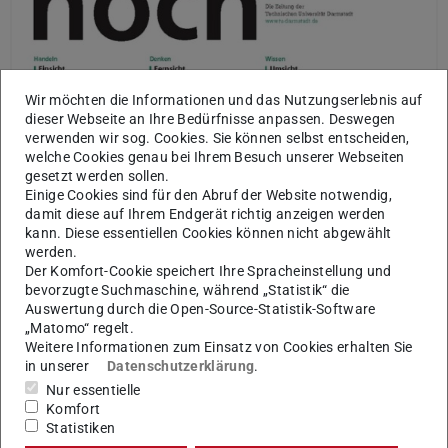
Wir möchten die Informationen und das Nutzungserlebnis auf
dieser Webseite an Ihre Bedürfnisse anpassen. Deswegen
verwenden wir sog. Cookies. Sie können selbst entscheiden,
welche Cookies genau bei Ihrem Besuch unserer Webseiten
gesetzt werden sollen.
Einige Cookies sind für den Abruf der Website notwendig,
damit diese auf Ihrem Endgerät richtig anzeigen werden
kann. Diese essentiellen Cookies können nicht abgewählt
werden.
Der Komfort-Cookie speichert Ihre Spracheinstellung und
bevorzugte Suchmaschine, während „Statistik“ die
Auswertung durch die Open-Source-Statistik-Software
„Matomo“ regelt.
Weitere Informationen zum Einsatz von Cookies erhalten Sie
in unserer
Datenschutzerklärung
.
Nur essentielle
Komfort
Statistiken