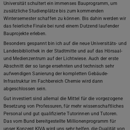
Universität schultert ein immenses Bauprogramm, um
zusätzliche Studienplätze bis zum kommenden
Wintersemester schaffen zu können. Bis dahin werden wir
das feierliche Finale bei rund einem Dutzend laufender
Bauprojekte erleben.
Besonders gespannt bin ich auf die neue Universitäts- und
Landesbibliothek in der Stadtmitte und auf das Hörsaal-
und Medienzentrum auf der Lichtwiese. Auch der erste
Abschnitt der so lange ersehnten und technisch sehr
aufwendigen Sanierung der kompletten Gebäude-
Infrastruktur im Fachbereich Chemie wird dann
abgeschlossen sein.
Gut investiert sind allemal die Mittel für die vorgezogene
Besetzung von Professuren, für mehr wissenschaftliches
Personal und gut qualifizierte Tutorinnen und Tutoren.
Das vom Bund bereitgestellte Millionenprogramm für
unser Konzept KIVA wird uns sehr helfen, die Qualität von