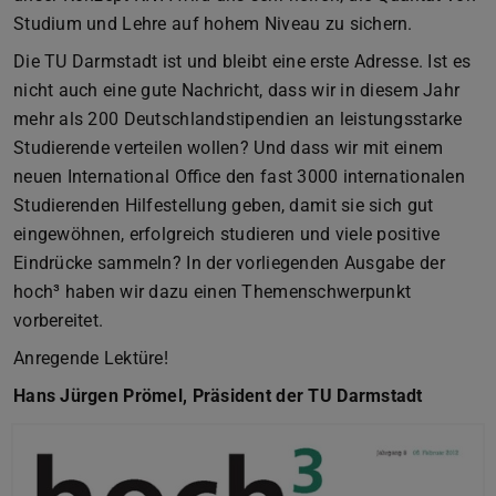
Studium und Lehre auf hohem Niveau zu sichern.
Die TU Darmstadt ist und bleibt eine erste Adresse. Ist es
nicht auch eine gute Nachricht, dass wir in diesem Jahr
mehr als 200 Deutschlandstipendien an leistungsstarke
Studierende verteilen wollen? Und dass wir mit einem
neuen International Office den fast 3000 internationalen
Studierenden Hilfestellung geben, damit sie sich gut
eingewöhnen, erfolgreich studieren und viele positive
Eindrücke sammeln? In der vorliegenden Ausgabe der
hoch³ haben wir dazu einen Themenschwerpunkt
vorbereitet.
Anregende Lektüre!
Hans Jürgen Prömel, Präsident der TU Darmstadt