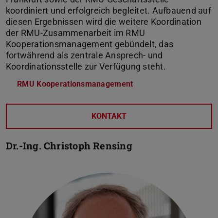
koordiniert und erfolgreich begleitet. Aufbauend auf
diesen Ergebnissen wird die weitere Koordination
der RMU-Zusammenarbeit im RMU
Kooperationsmanagement gebündelt, das
fortwährend als zentrale Ansprech- und
Koordinationsstelle zur Verfügung steht.
RMU Kooperationsmanagement
KONTAKT
Dr.-Ing.
Christoph Rensing