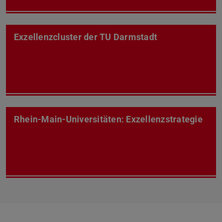
Exzellenzcluster der TU Darmstadt
Rhein-Main-Universitäten: Exzellenzstrategie