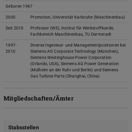
Geboren 1967
2000
Promotion, Universität Karlsruhe (Maschinenbau)
Seit 2010
Professor (W3), Institut für Werkstoffkunde,
Fachbereich Maschinenbau, TU Darmstadt
1997-
Diverse Ingenieur- und Managementpositionen bei
2010
Siemens AG Corporate Technology (München),
Siemens Westinghouse Power Corporation
(Orlando, USA), Siemens AG Power Generation
(Mülheim an der Ruhr und Berlin) und Siemens
Gas Turbine Parts (Shanghai, China)
Mitgliedschaften/Ämter
Stabsstellen