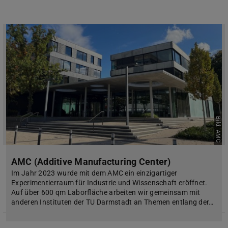
Bild: AMC
AMC (Additive Manufacturing Center)
Im Jahr 2023 wurde mit dem AMC ein einzigartiger
Experimentierraum für Industrie und Wissenschaft eröffnet.
Auf über 600 qm Laborfläche arbeiten wir gemeinsam mit
anderen Instituten der TU Darmstadt an Themen entlang der…