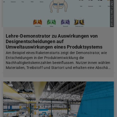
Bild: PLCM / Jan Osterod
Lehre-Demonstrator zu Auswirkungen von
Designentscheidungen auf
Umweltauswirkungen eines Produktsystems
Am Beispiel eines Raketenstarts zeigt der Demonstrator, wie
Entscheidungen in der Produktentwicklung die
Nachhaltigkeitskennzahlen beeinflussen. Nutzer:innen wählen
Materialien, Treibstoff und Startort und erhalten eine Abschä…