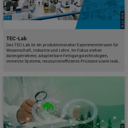
Bild: PTW
TEC-Lab
Das TEC-Lab ist ein produktionsnaher Experimentierraum für
Wissenschaft, Industrie und Lehre. Im Fokus stehen
datengetriebene, adaptierbare Fertigungstechnologien,
vernetzte Systeme, ressourceneffiziente Prozesse sowie reak…