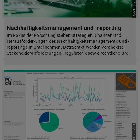
Bild: iStock
Nachhaltigkeitsmanagement und -reporting
Im Fokus der Forschung stehen Strategien, Chancen und
Herausforder-ungen des Nachhaltigkeitsmanagements und -
reportings in Unternehmen. Betrachtet werden veränderte
Stakeholderanforderungen, Regulatorik sowie rechtliche Gre…
Bild: PLCM