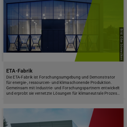
Bild: Eibe Sönnecken
ETA-Fabrik
Die ETA-Fabrik ist Forschungsumgebung und Demonstrator
für energie-, ressourcen- und klimaschonende Produktion.
Gemeinsam mit Industrie- und Forschungspartnern entwickelt
und erprobt sie vernetzte Lösungen für klimaneutrale Prozes…