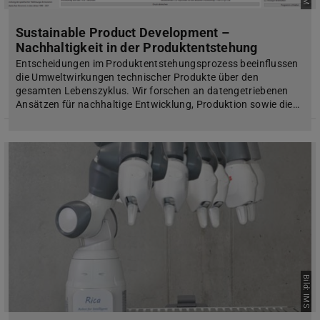
Sustainable Product Development –
Nachhaltigkeit in der Produktentstehung
Entscheidungen im Produktentstehungsprozess beeinflussen
die Umweltwirkungen technischer Produkte über den
gesamten Lebenszyklus. Wir forschen an datengetriebenen
Ansätzen für nachhaltige Entwicklung, Produktion sowie die…
Bild: IMS