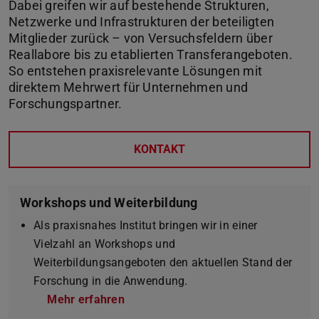
Dabei greifen wir auf bestehende Strukturen,
Netzwerke und Infrastrukturen der beteiligten
Mitglieder zurück – von Versuchsfeldern über
Reallabore bis zu etablierten Transferangeboten.
So entstehen praxisrelevante Lösungen mit
direktem Mehrwert für Unternehmen und
Forschungspartner.
KONTAKT
Workshops und Weiterbildung
Als praxisnahes Institut bringen wir in einer
Vielzahl an Workshops und
Weiterbildungsangeboten den aktuellen Stand der
Forschung in die Anwendung.
Mehr erfahren