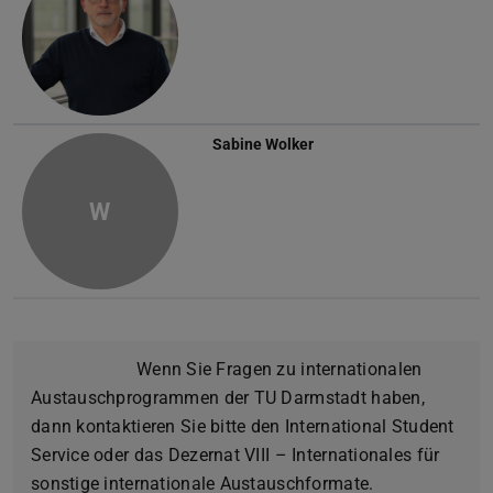
Sabine Wolker
W
Wenn Sie Fragen zu internationalen
Austauschprogrammen der TU Darmstadt haben,
dann kontaktieren Sie bitte den International Student
Service oder das Dezernat VIII – Internationales für
sonstige internationale Austauschformate.