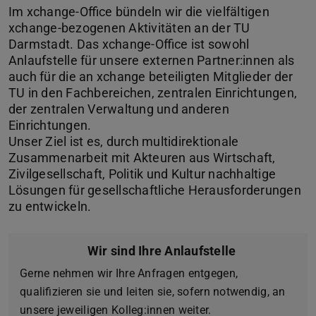
Im xchange-Office bündeln wir die vielfältigen
xchange-bezogenen Aktivitäten an der TU
Darmstadt. Das xchange-Office ist sowohl
Anlaufstelle für unsere externen Partner:innen als
auch für die an xchange beteiligten Mitglieder der
TU in den Fachbereichen, zentralen Einrichtungen,
der zentralen Verwaltung und anderen
Einrichtungen.
Unser Ziel ist es, durch multidirektionale
Zusammenarbeit mit Akteuren aus Wirtschaft,
Zivilgesellschaft, Politik und Kultur nachhaltige
Lösungen für gesellschaftliche Herausforderungen
zu entwickeln.
Wir sind Ihre Anlaufstelle
Gerne nehmen wir Ihre Anfragen entgegen,
qualifizieren sie und leiten sie, sofern notwendig, an
unsere jeweiligen Kolleg:innen weiter.