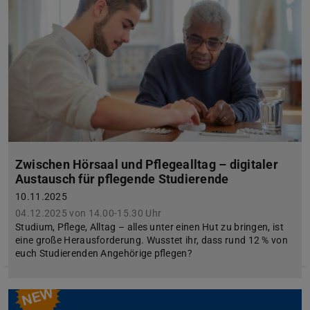
Zwischen Hörsaal und Pflegealltag – digitaler
Austausch für pflegende Studierende
10.11.2025
04.12.2025 von 14.00-15.30 Uhr
Studium, Pflege, Alltag – alles unter einen Hut zu bringen, ist
eine große Herausforderung. Wusstet ihr, dass rund 12 % von
euch Studierenden Angehörige pflegen?