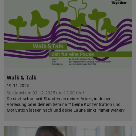
Walk & Talk
19.11.2025
Sei dabei am 02.12.2025 um 12.00 Uhr!
Du sitzt schon seit Stunden an deiner Arbeit, in deiner
Vorlesung oder deinem Seminar? Deine Konzentration und
Motivation lassen nach und deine Laune sinkt immer weiter?