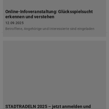
Online-Infoveranstaltung: Glücksspielsucht
erkennen und verstehen
12.09.2025
Betroffene, Angehörige und Interessierte sind eingeladen
STADTRADELN 2025 – jetzt anmelden und