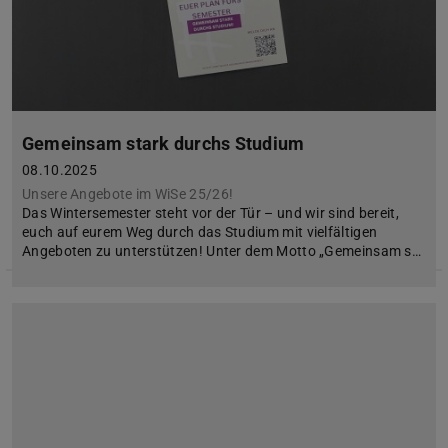
Gemeinsam stark durchs Studium
08.10.2025
Unsere Angebote im WiSe 25/26!
Das Wintersemester steht vor der Tür – und wir sind bereit,
euch auf eurem Weg durch das Studium mit vielfältigen
Angeboten zu unterstützen! Unter dem Motto „Gemeinsam s…