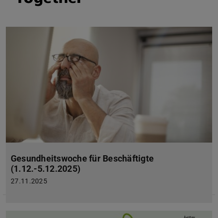
Gesundheitswoche für Beschäftigte
(1.12.-5.12.2025)
27.11.2025