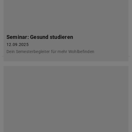
Seminar: Gesund studieren
12.09.2025
Dein Semesterbegleiter für mehr Wohlbefinden