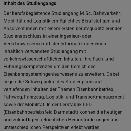
Inhalt des Studiengangs
Der berufsbegleitende Studiengang M.Sc. Bahnverkehr,
Mobilität und Logistik ermöglicht es Berufstätigen und
Absolvent:innen mit einem ersten berufsqualifzierenden
Studienabschluss in einer Ingenieur- oder
Verkehrswissenschaft, der Informatik oder einem
inhaltlich verwandten Studiengang mit
verkehrswissenschaftlichen Inhalten, ihre Fach- und
Führungskompetenzen um den Bereich des
Eisenbahnsystemingenieurwesens zu erweitern. Dabei
liegen die Schwerpunkte des Studienplans auf
vertiefenden Inhalten der Themen Eisenbahnbetrieb,
Fahrweg, Fahrzeug, Logistik- und Transportmanagement
sowie der Mobilität. In der Lernfabrik EBD
(Eisenbahnbetriebsfeld Darmstadt) können die heutigen
und zukünftigen betrieblichen Herausforderungen aus
unterschiedlichen Perspektiven erlebt werden.