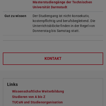
Masterstudiengänge der Technischen
Universität Darmstadt
Gut zu wissen
Der Studiengang ist nicht-konsekutiv,
kostenpflichtig und berufsbegleitend. Die
Unterrichtsblöcke finden in der Regel von
Donnerstag bis Samstag statt.
KONTAKT
Links
Wissenschaftliche Weiterbildung
Studieren von A bis Z
TUCaN und Studienorganisation