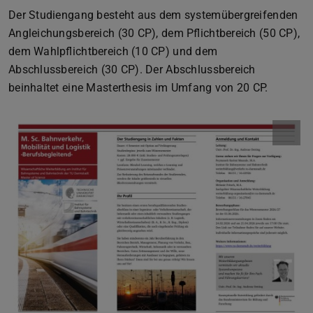
Der Studiengang besteht aus dem systemübergreifenden
Angleichungsbereich (30 CP), dem Pflichtbereich (50 CP),
dem Wahlpflichtbereich (10 CP) und dem
Abschlussbereich (30 CP). Der Abschlussbereich
beinhaltet eine Masterthesis im Umfang von 20 CP.