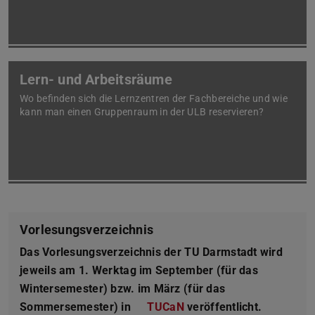
Lern- und Arbeitsräume
Wo befinden sich die Lernzentren der Fachbereiche und wie
kann man einen Gruppenraum in der ULB reservieren?
Vorlesungsverzeichnis
Das Vorlesungsverzeichnis der TU Darmstadt wird
jeweils am 1. Werktag im September (für das
Wintersemester) bzw. im März (für das
Sommersemester) in
TUCaN
veröffentlicht.