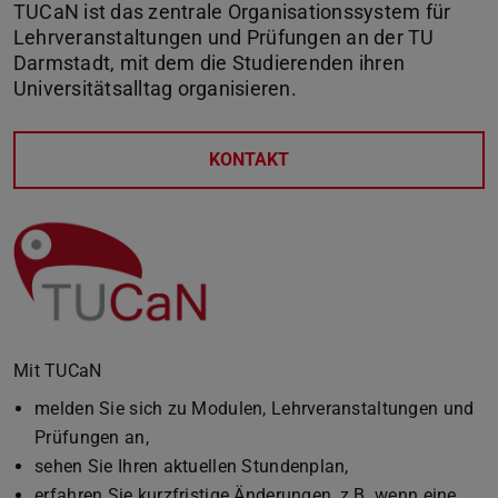
TUCaN ist das zentrale Organisationssystem für
Lehrveranstaltungen und Prüfungen an der TU
Darmstadt, mit dem die Studierenden ihren
Universitätsalltag organisieren.
KONTAKT
Mit TUCaN
melden Sie sich zu Modulen, Lehrveranstaltungen und
Prüfungen an,
sehen Sie Ihren aktuellen Stundenplan,
erfahren Sie kurzfristige Änderungen, z.B. wenn eine