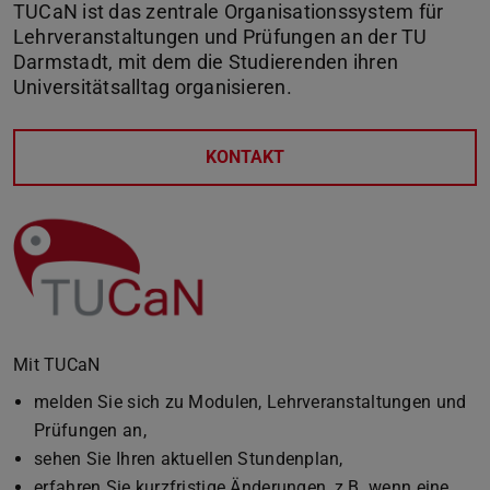
TUCaN ist das zentrale Organisationssystem für
Lehrveranstaltungen und Prüfungen an der TU
Darmstadt, mit dem die Studierenden ihren
Universitätsalltag organisieren.
KONTAKT
Mit TUCaN
melden Sie sich zu Modulen, Lehrveranstaltungen und
Prüfungen an,
sehen Sie Ihren aktuellen Stundenplan,
erfahren Sie kurzfristige Änderungen, z.B. wenn eine