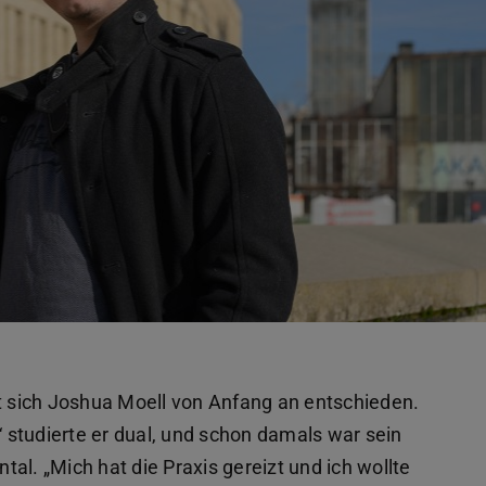
at sich Joshua Moell von Anfang an entschieden.
studierte er dual, und schon damals war sein
al. „Mich hat die Praxis gereizt und ich wollte