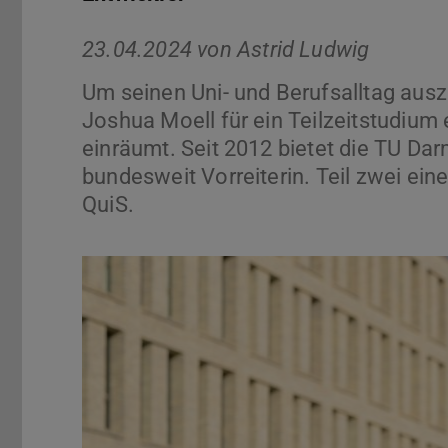
23.04.2024 von
Astrid Ludwig
Um seinen Uni- und Berufsalltag ausz
Joshua Moell für ein Teilzeitstudium 
einräumt. Seit 2012 bietet die TU Dar
bundesweit Vorreiterin. Teil zwei ei
QuiS.