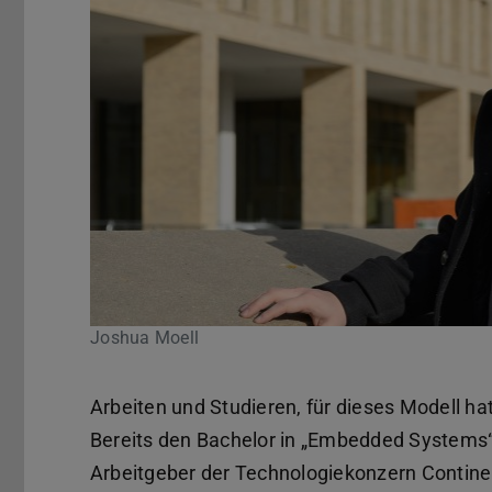
Joshua Moell
Arbeiten und Studieren, für dieses Modell h
Bereits den Bachelor in „Embedded Systems“ 
Arbeitgeber der Technologiekonzern Continent