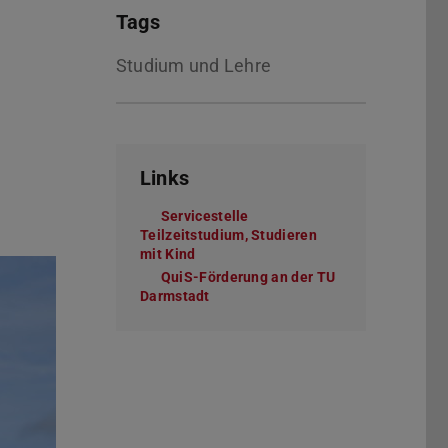
Tags
Studium und Lehre
Links
Servicestelle
Teilzeitstudium, Studieren
mit Kind
QuiS-Förderung an der TU
Darmstadt