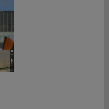
Bild: Patrick Bal