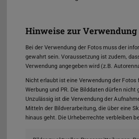
Hinweise zur Verwendung
Bei der Verwendung der Fotos muss der info
gewahrt sein. Voraussetzung ist zudem, das
Verwendung angegeben wird (z.B. Autorenn
Nicht erlaubt ist eine Verwendung der Fotos
Werbung und PR. Die Bilddaten dürfen nicht 
Unzulässig ist die Verwendung der Aufnahme
Mitteln der Bildverarbeitung, die über eine 
hinaus geht. Die Urheberrechte verbleiben be