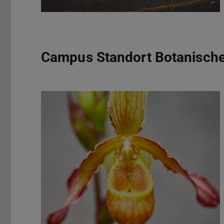
Campus Standort Botanische