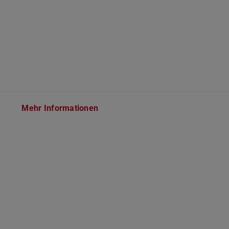
Mehr Informationen