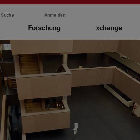
Suche
Anmelden
Forschung
xchange