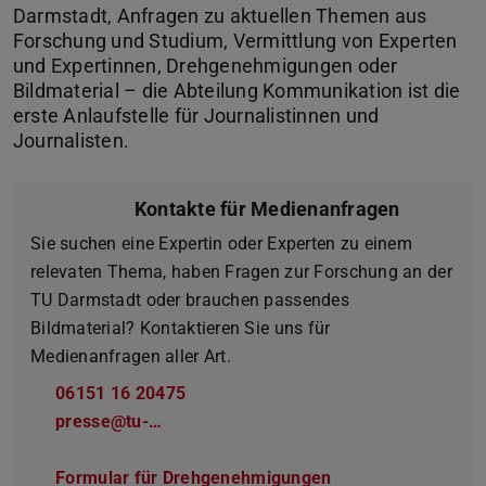
Darmstadt, Anfragen zu aktuellen Themen aus
Forschung und Studium, Vermittlung von Experten
und Expertinnen, Drehgenehmigungen oder
Bildmaterial – die Abteilung Kommunikation ist die
erste Anlaufstelle für Journalistinnen und
Journalisten.
Kontakte für Medienanfragen
Sie suchen eine Expertin oder Experten zu einem
relevaten Thema, haben Fragen zur Forschung an der
TU Darmstadt oder brauchen passendes
Bildmaterial? Kontaktieren Sie uns für
Medienanfragen aller Art.
06151 16 20475
presse@tu-…
Formular für Drehgenehmigungen