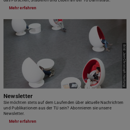
Mehr erfahren
Bild: Jan-Christoph Hartung
Newsletter
Sie möchten stets auf dem Laufenden über aktuelle Nachrichten
und Publikationen aus der TU sein? Abonnieren sie unsere
Newsletter.
Mehr erfahren