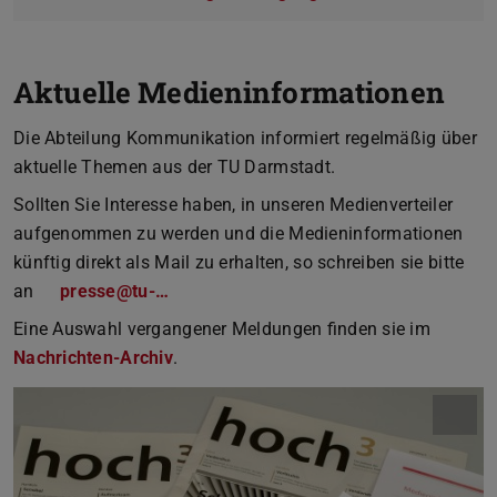
Aktuelle Medieninformationen
Die Abteilung Kommunikation informiert regelmäßig über
aktuelle Themen aus der TU Darmstadt.
Sollten Sie Interesse haben, in unseren Medienverteiler
aufgenommen zu werden und die Medieninformationen
künftig direkt als Mail zu erhalten, so schreiben sie bitte
an
presse@tu-…
Eine Auswahl vergangener Meldungen finden sie im
Nachrichten-Archiv
.