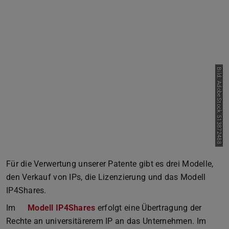
Bild: AdobeStock 513872488
Für die Verwertung unserer Patente gibt es drei Modelle,
den Verkauf von IPs, die Lizenzierung und das Modell
IP4Shares.
Im
Modell IP4Shares
erfolgt eine Übertragung der
Rechte an universitärerem IP an das Unternehmen. Im