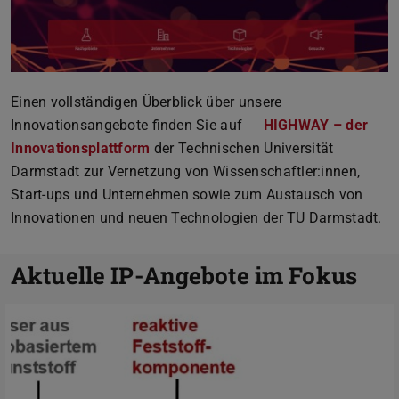
Einen vollständigen Überblick über unsere
Innovationsangebote finden Sie auf
HIGHWAY – der
Innovationsplattform
der Technischen Universität
Darmstadt zur Vernetzung von Wissenschaftler:innen,
Start-ups und Unternehmen sowie zum Austausch von
Innovationen und neuen Technologien der TU Darmstadt.
Aktuelle IP-Angebote im Fokus