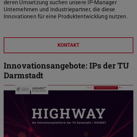
deren Umsetzung suchen unsere IP-Manager
Unternehmen und Industriepartner, die diese
Innovationen für eine Produktentwicklung nutzen.
KONTAKT
Innovationsangebote: IPs der TU
Darmstadt