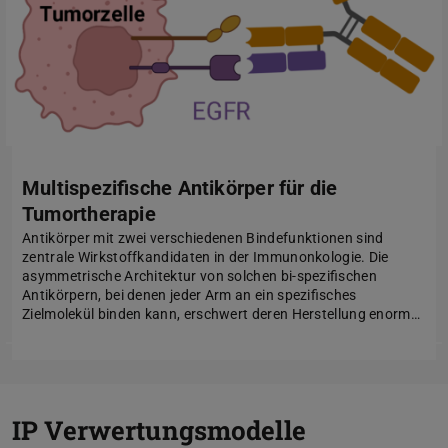
Multispezifische Antikörper für die
Tumortherapie
Antikörper mit zwei verschiedenen Bindefunktionen sind
zentrale Wirkstoffkandidaten in der Immunonkologie. Die
asymmetrische Architektur von solchen bi-spezifischen
Antikörpern, bei denen jeder Arm an ein spezifisches
Zielmolekül binden kann, erschwert deren Herstellung enorm…
IP Verwertungsmodelle