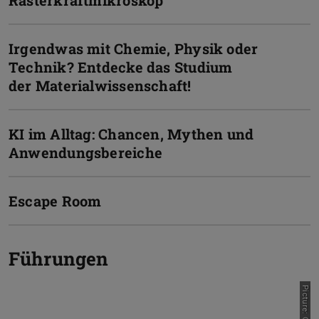
Rasterkraftmikroskop
Irgendwas mit Chemie, Physik oder
Technik? Entdecke das Studium
der Materialwissenschaft!
KI im Alltag: Chancen, Mythen und
Anwendungsbereiche
Escape Room
Führungen