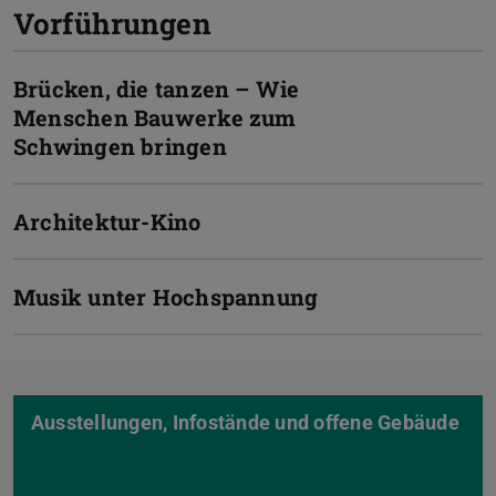
Vorführungen
Brücken, die tanzen – Wie
Menschen Bauwerke zum
Schwingen bringen
Architektur-Kino
Musik unter Hochspannung
Ausstellungen, Infostände und offene Gebäude