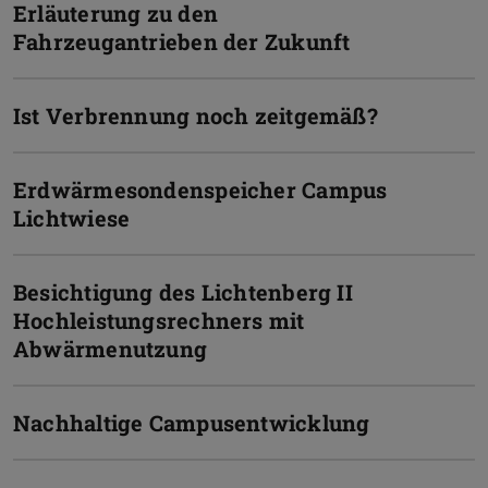
Erläuterung zu den
Fahrzeugantrieben der Zukunft
Ist Verbrennung noch zeitgemäß?
Erdwärmesondenspeicher Campus
Lichtwiese
Besichtigung des Lichtenberg II
Hochleistungsrechners mit
Abwärmenutzung
Nachhaltige Campusentwicklung