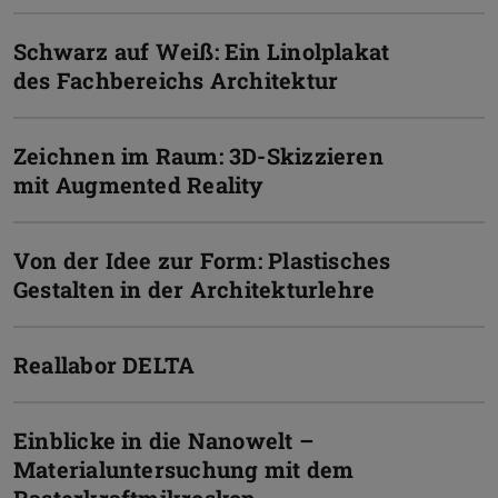
Schwarz auf Weiß: Ein Linolplakat
des Fachbereichs Architektur
Zeichnen im Raum: 3D-Skizzieren
mit Augmented Reality
Von der Idee zur Form: Plastisches
Gestalten in der Architekturlehre
Reallabor DELTA
Einblicke in die Nanowelt –
Materialuntersuchung mit dem