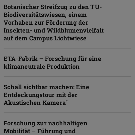
Botanischer Streifzug zu den TU-
Biodiversitätswiesen, einem
Vorhaben zur Förderung der
Insekten- und Wildblumenvielfalt
auf dem Campus Lichtwiese
ETA-Fabrik – Forschung für eine
klimaneutrale Produktion
Schall sichtbar machen: Eine
Entdeckungstour mit der
Akustischen Kamera''
Forschung zur nachhaltigen
Mobilität – Führung und