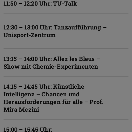
11:50 – 12:20 Uhr: TU-Talk
12:30 – 13:00 Uhr: Tanzaufführung –
Unisport-Zentrum
13:15 – 14:00 Uhr: Allez les Bleus –
Show mit Chemie-Experimenten
14:15 – 14:45 Uhr: Künstliche
Intelligenz – Chancen und
Herausforderungen für alle – Prof.
Mira Mezini
15:00 – 15:45 Uhr: