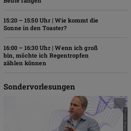
Beute fangen
15:20 – 15:50 Uhr | Wie kommt die
Sonne in den Toaster?
16:00 – 16:30 Uhr | Wenn ich groß
bin, möchte ich Regentropfen
zählen können
Sondervorlesungen
Picture: Klaus Mai