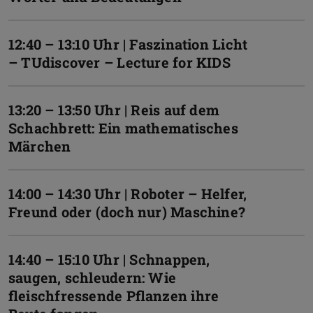
12:40 – 13:10 Uhr | Faszination Licht
– TUdiscover – Lecture for KIDS
13:20 – 13:50 Uhr | Reis auf dem
Schachbrett: Ein mathematisches
Märchen
14:00 – 14:30 Uhr | Roboter – Helfer,
Freund oder (doch nur) Maschine?
14:40 – 15:10 Uhr | Schnappen,
saugen, schleudern: Wie
fleischfressende Pflanzen ihre