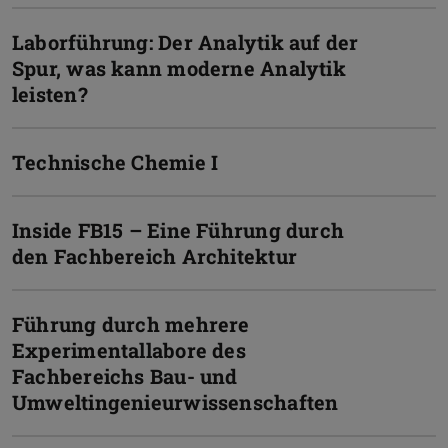
Laborführung: Der Analytik auf der
Spur, was kann moderne Analytik
leisten?
Technische Chemie I
Inside FB15 – Eine Führung durch
den Fachbereich Architektur
Führung durch mehrere
Experimentallabore des
Fachbereichs Bau- und
Umweltingenieurwissenschaften