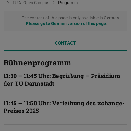
TUDa Open Campus
Programm
The content of this page is only available in German.
Please go to German version of this page
.
CONTACT
Bühnenprogramm
11:30 – 11:45 Uhr: Begrüßung – Präsidium
der TU Darmstadt
11:45 – 11:50 Uhr: Verleihung des xchange-
Preises 2025