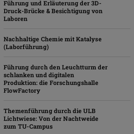
Führung und Erläuterung der 3D-
Druck-Brücke & Besichtigung von
Laboren
Nachhaltige Chemie mit Katalyse
(Laborführung)
Führung durch den Leuchtturm der
schlanken und digitalen
Produktion: die Forschungshalle
FlowFactory
Themenführung durch die ULB
Lichtwiese: Von der Nachtweide
zum TU-Campus