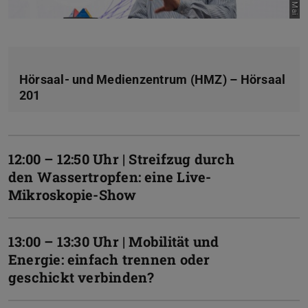
Hörsaal- und Medienzentrum (HMZ) – Hörsaal
201
12:00 – 12:50 Uhr | Streifzug durch
den Wassertropfen: eine Live-
Mikroskopie-Show
13:00 – 13:30 Uhr | Mobilität und
Energie: einfach trennen oder
geschickt verbinden?