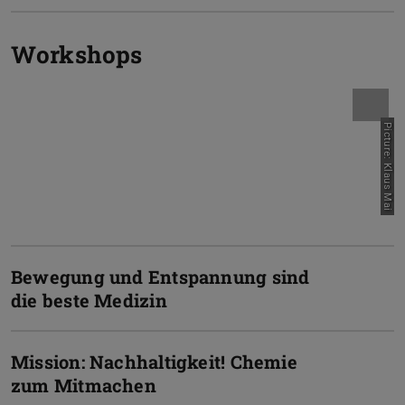
Workshops
Picture: Klaus Mai
Bewegung und Entspannung sind
die beste Medizin
Mission: Nachhaltigkeit! Chemie
zum Mitmachen