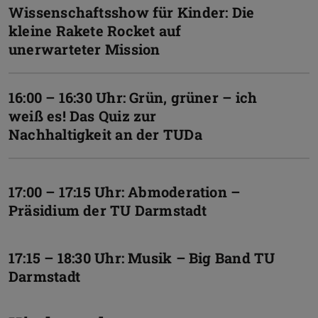
Wissenschaftsshow für Kinder: Die
kleine Rakete Rocket auf
unerwarteter Mission
16:00 – 16:30 Uhr: Grün, grüner – ich
weiß es! Das Quiz zur
Nachhaltigkeit an der TUDa
17:00 – 17:15 Uhr: Abmoderation –
Präsidium der TU Darmstadt
17:15 – 18:30 Uhr: Musik – Big Band TU
Darmstadt