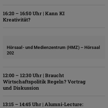
16:20 – 16:50 Uhr | Kann KI
Kreativität?
Hörsaal- und Medienzentrum (HMZ) – Hörsaal
202
12:00 – 12:30 Uhr | Braucht
Wirtschaftspolitik Regeln? Vortrag
und Diskussion
13:15 – 14:45 Uhr | Alumni-Lecture: