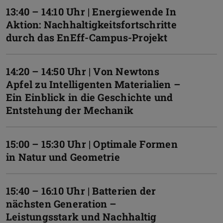
13:40 – 14:10 Uhr | Energiewende In
Aktion: Nachhaltigkeitsfortschritte
durch das EnEff-Campus-Projekt
14:20 – 14:50 Uhr | Von Newtons
Apfel zu Intelligenten Materialien –
Ein Einblick in die Geschichte und
Entstehung der Mechanik
15:00 – 15:30 Uhr | Optimale Formen
in Natur und Geometrie
15:40 – 16:10 Uhr | Batterien der
nächsten Generation –
Leistungsstark und Nachhaltig