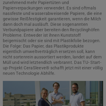
zunehmend mehr Papiertüten und
Papierverpackungen verwendet. Es sind oftmals
nassfeste und wasserabweisende Papiere, die eine
gewisse Reißfestigkeit garantieren, wenn die Milch
dann doch mal ausläuft. Diese sogenannten
Verbundpapiere aber bereiten den Recyclinghöfen
Probleme. Entweder ist ihnen Kunststoff
beigemischt oder sie sind mit Plastikfolie bezogen.
Die Folge: Das Papier, das Plastikprodukte
eigentlich umweltverträglich ersetzen soll, kann
nicht sortenrein aussortiert werden, landet auf dem
Müll und wird letztendlich verbrannt. Das TU- Start-
up-Projekt CeraSleeve® schafft jetzt mit einer völlig
neuen Technologie Abhilfe.