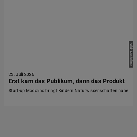
Bild: Modolino
23. Juli 2026
Erst kam das Publikum, dann das Produkt
Start-up Modolino bringt Kindern Naturwissenschaften nahe