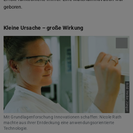
geboren.
Kleine Ursache – große Wirkung
Bild: Heike Jüngst
Mit Grundlagenforschung Innovationen schaffen: Nicole Rath
machte aus ihrer Entdeckung eine anwendungsorientierte
Technologie.