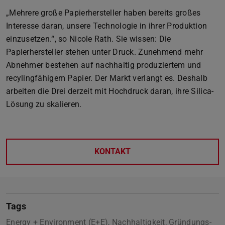
„Mehrere große Papierhersteller haben bereits großes
Interesse daran, unsere Technologie in ihrer Produktion
einzusetzen.“, so Nicole Rath. Sie wissen: Die
Papierhersteller stehen unter Druck. Zunehmend mehr
Abnehmer bestehen auf nachhaltig produziertem und
recylingfähigem Papier. Der Markt verlangt es. Deshalb
arbeiten die Drei derzeit mit Hochdruck daran, ihre Silica-
Lösung zu skalieren.
KONTAKT
Tags
Energy + Environment (E+E), Nachhaltigkeit, Gründungs-