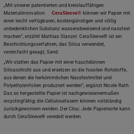
„Mit unserer patentierten und kreislauffähigen
Materialinnovation
CeraSleeve®
können wir Papier mit
einer leicht verfügbaren, kostengünstigen und völlig
unbedenklichen Substanz wasserabweisend und nassfest
machen“, erzählt Mathias Stanzel. CeraSleeve® ist ein
Beschichtungsverfahren, das Silica verwendet,
vereinfacht gesagt, Sand.
„Wir statten das Papier mit einer hauchdünnen
Silicaschicht aus und ersetzen so die fossilen Rohstoffe,
aus denen die herkömmlichen Nassfestmittel und
Polyethylenfolien produziert werden“, ergänzt Nicole Rath.
Das so hergestellte Papier ist nachgewiesenermaßen
recyclingfähig; die Cellulosefasern können vollständig
zurückgewonnen werden. Der Clou: Jede Papiersorte kann
durch CeraSleeve® veredelt werden.