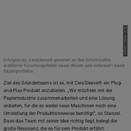
Bild: Heike Jüngst
Erfolgsstory: CeraSleeve® generiert an den Schnittstellen
etablierter Forschungsfelder neues Wissen und verbessert damit
Papierprodukte.
Ziel des Gründerteams ist es, mit CeraSleeve® ein Plug-
and-Play-Produkt anzubieten. „Wir möchten mit der
Papierindustrie zusammenarbeiten und eine Lösung
anbieten, für die es weder neue Maschinen noch eine
Umstellung der Produktionsweise benötigt“, so Stanzel.
Dass das Team mit seiner Idee richtig liegt, belegt die
große Resonanz, die es für sein Produkt erfährt.