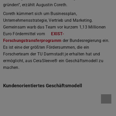
gründen“, erzählt Augustin Coreth.
Coreth kümmert sich um Businessplan,
Unternehmensstrategie, Vertrieb und Marketing.
Gemeinsam warb das Team vor kurzem 1,13 Millionen
Euro Fördermittel vom
EXIST-
Forschungstransferprogramm
der Bundesregierung ein.
Es ist eine der größten Fördersummen, die ein
Forscherteam der TU Darmstadt je erhalten hat und
ermöglicht, aus CeraSleeve® ein Geschäftsmodell zu
machen.
Kundenorientiertes Geschäftsmodell