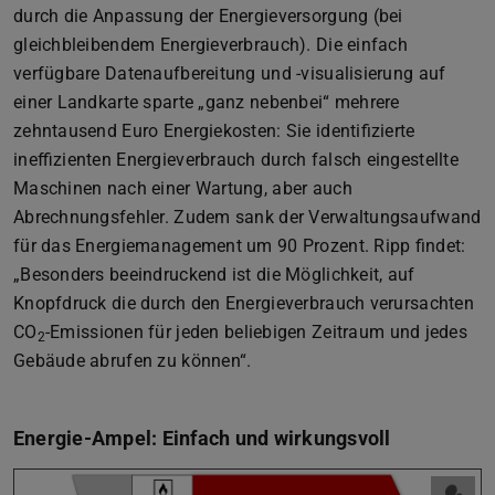
durch die Anpassung der Energieversorgung (bei
gleichbleibendem Energieverbrauch). Die einfach
verfügbare Datenaufbereitung und -visualisierung auf
einer Landkarte sparte „ganz nebenbei“ mehrere
zehntausend Euro Energiekosten: Sie identifizierte
ineffizienten Energieverbrauch durch falsch eingestellte
Maschinen nach einer Wartung, aber auch
Abrechnungsfehler. Zudem sank der Verwaltungsaufwand
für das Energiemanagement um 90 Prozent. Ripp findet:
„Besonders beeindruckend ist die Möglichkeit, auf
Knopfdruck die durch den Energieverbrauch verursachten
CO
-Emissionen für jeden beliebigen Zeitraum und jedes
2
Gebäude abrufen zu können“.
Energie-Ampel: Einfach und wirkungsvoll