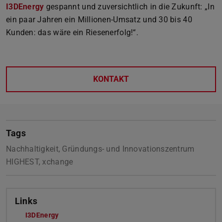
I3DEnergy
gespannt und zuversichtlich in die Zukunft: „In
ein paar Jahren ein Millionen-Umsatz und 30 bis 40
Kunden: das wäre ein Riesenerfolg!“.
KONTAKT
Tags
Nachhaltigkeit, Gründungs- und Innovationszentrum
HIGHEST, xchange
Links
I3DEnergy