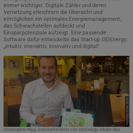
immer wichtiger. Digitale Zähler und deren
Vernetzung erleichtern die Übersicht und
ermöglichen ein optimales Energiemanagement,
das Schwachstellen aufdeckt und
Einsparpotenziale aufzeigt. Eine passende
Software dafür entwickelte das Start-up I3DEnergy:
„intuitiv, interaktiv, innovativ und digital“.
Bild: Anja Störiko
Christopher Ripp, Geschäftsführer von I3DEnergy erklärt das