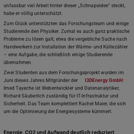
unfassbar viel Arbeit hinter dieser „Schnapsidee“ steckt,
habe er völlig unterschätzt.
Zum Glück unterstützten das Forschungsteam und einige
Studierende den Physiker. Zumal es auch ganz praktische
Probleme zu lösen galt, etwa die vergebliche Suche nach
Handwerkern zur Installation der Wärme- und Kältezähler
– eine Aufgabe, die schließlich einige Studierende
übernahmen.
Zwei Studenten aus dem Forschungsprojekt wurden im
Juni dieses Jahres Mitgründer der
I3DEnergy GmbH
:
Imed Tayeche ist Webentwickler und Datenanalytiker,
Richard Säuberlich zuständig für IT-Infrastruktur und
Sicherheit. Das Team komplettiert Rachel Maier, die sich
um die Optimierung der Energiesysteme kümmert.
Energie, CO2 und Aufwand deutlich reduziert