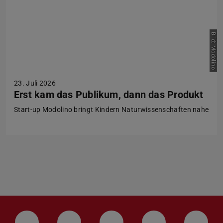
Bild: Modolino
23. Juli 2026
Erst kam das Publikum, dann das Produkt
Start-up Modolino bringt Kindern Naturwissenschaften nahe