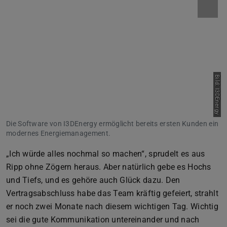
Bild: I3DEnergy
Die Software von I3DEnergy ermöglicht bereits ersten Kunden ein
modernes Energiemanagement.
„Ich würde alles nochmal so machen“, sprudelt es aus
Ripp ohne Zögern heraus. Aber natürlich gebe es Hochs
und Tiefs, und es gehöre auch Glück dazu. Den
Vertragsabschluss habe das Team kräftig gefeiert, strahlt
er noch zwei Monate nach diesem wichtigen Tag. Wichtig
sei die gute Kommunikation untereinander und nach