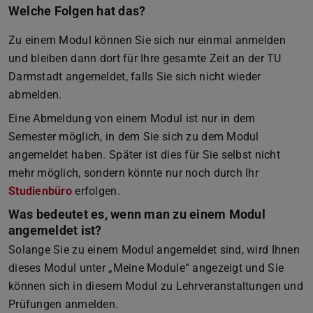
Welche Folgen hat das?
Zu einem Modul können Sie sich nur einmal anmelden
und bleiben dann dort für Ihre gesamte Zeit an der TU
Darmstadt angemeldet, falls Sie sich nicht wieder
abmelden.
Eine Abmeldung von einem Modul ist nur in dem
Semester möglich, in dem Sie sich zu dem Modul
angemeldet haben. Später ist dies für Sie selbst nicht
mehr möglich, sondern könnte nur noch durch Ihr
Studienbüro
erfolgen.
Was bedeutet es, wenn man zu einem Modul
angemeldet ist?
Solange Sie zu einem Modul angemeldet sind, wird Ihnen
dieses Modul unter „Meine Module“ angezeigt und Sie
können sich in diesem Modul zu Lehrveranstaltungen und
Prüfungen anmelden.