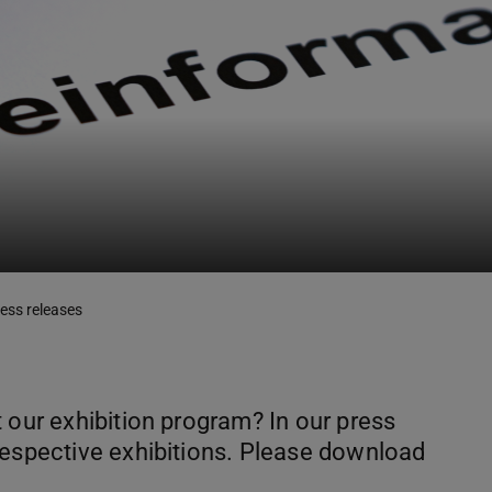
ess releases
 our exhibition program? In our press
respective exhibitions. Please download