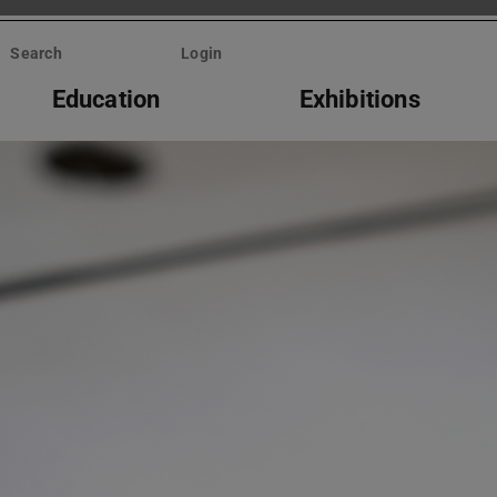
Search
Login
Education
Exhibitions