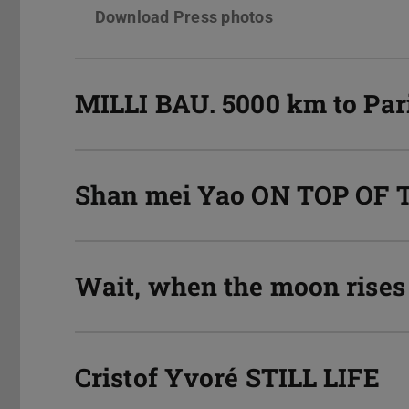
Download Press photos
MILLI BAU. 5000 km to Par
Shan mei Yao ON TOP OF
Wait, when the moon rises
Cristof Yvoré STILL LIFE