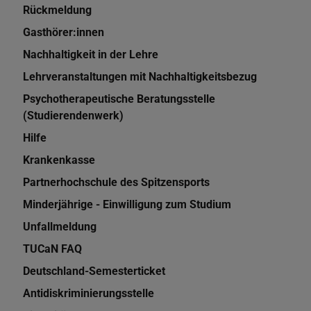
Rückmeldung
Gasthörer:innen
Nachhaltigkeit in der Lehre
Lehrveranstaltungen mit Nachhaltigkeitsbezug
Psychotherapeutische Beratungsstelle
(Studierendenwerk)
Hilfe
Krankenkasse
Partnerhochschule des Spitzensports
Minderjährige - Einwilligung zum Studium
Unfallmeldung
TUCaN FAQ
Deutschland-Semesterticket
Antidiskriminierungsstelle