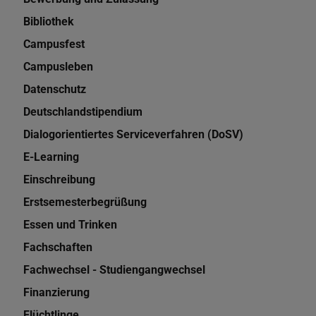
Bibliothek
Campusfest
Campusleben
Datenschutz
Deutschlandstipendium
Dialogorientiertes Serviceverfahren (DoSV)
E-Learning
Einschreibung
Erstsemesterbegrüßung
Essen und Trinken
Fachschaften
Fachwechsel - Studiengangwechsel
Finanzierung
Flüchtlinge