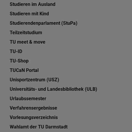
Studieren im Ausland
Studieren mit Kind
Studierendenparlament (StuPa)
Teilzeitstudium
TU meet & move
TU-ID
TU-Shop
TUCaN Portal
Unisportzentrum (USZ)
Universitäts- und Landesbibliothek (ULB)
Urlaubssemester
Verfahrensergebnisse
Vorlesungsverzeichnis
Wahlamt der TU Darmstadt