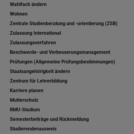
Wahlfach ändern
Wohnen
Zentrale Studienberatung und -orientierung (ZSB)
Zulassung International
Zulassungsverfahren
Beschwerde- und Verbesserungsmanagement
Prüfungen (Allgemeine Prüfungsbestimmungen)
Staatsangehörigkeit ändern
Zentrum für Lehrerbildung
Karriere planen
Mutterschutz
RMU-Studium
Semesterbeiträge und Rückmeldung
Studierendenausweis