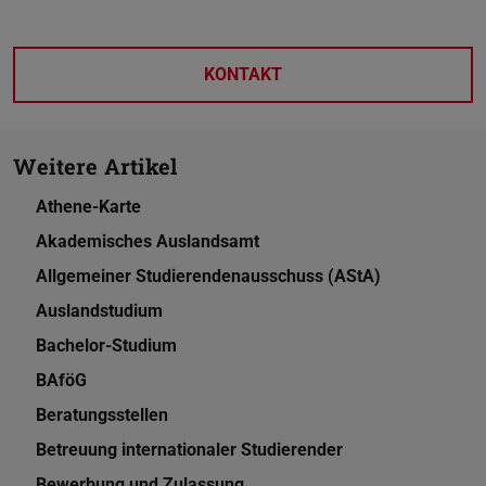
KONTAKT
Weitere Artikel
Athene-Karte
Akademisches Auslandsamt
Allgemeiner Studierendenausschuss (AStA)
Auslandstudium
Bachelor-Studium
BAföG
Beratungsstellen
Betreuung internationaler Studierender
Bewerbung und Zulassung