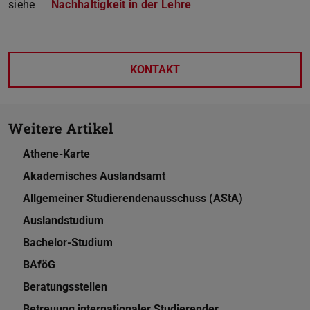
siehe
Nachhaltigkeit in der Lehre
KONTAKT
Weitere Artikel
Athene-Karte
Akademisches Auslandsamt
Allgemeiner Studierendenausschuss (AStA)
Auslandstudium
Bachelor-Studium
BAföG
Beratungsstellen
Betreuung internationaler Studierender