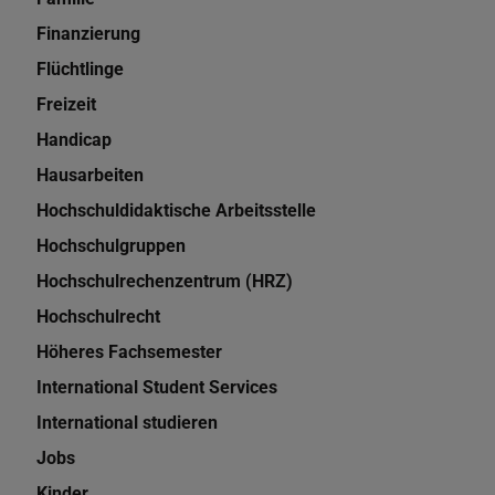
Finanzierung
Flüchtlinge
Freizeit
Handicap
Hausarbeiten
Hochschuldidaktische Arbeitsstelle
Hochschulgruppen
Hochschulrechenzentrum (HRZ)
Hochschulrecht
Höheres Fachsemester
International Student Services
International studieren
Jobs
Kinder