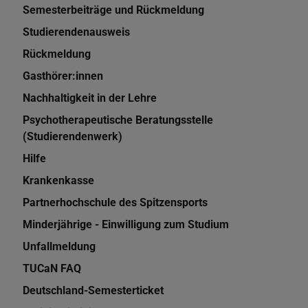
Semesterbeiträge und Rückmeldung
Studierendenausweis
Rückmeldung
Gasthörer:innen
Nachhaltigkeit in der Lehre
Psychotherapeutische Beratungsstelle
(Studierendenwerk)
Hilfe
Krankenkasse
Partnerhochschule des Spitzensports
Minderjährige - Einwilligung zum Studium
Unfallmeldung
TUCaN FAQ
Deutschland-Semesterticket