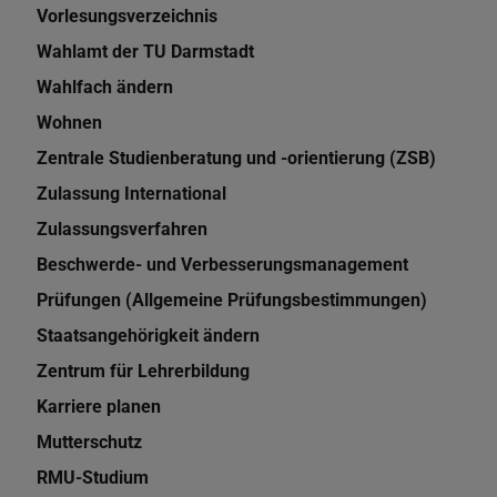
Vorlesungsverzeichnis
Wahlamt der TU Darmstadt
Wahlfach ändern
Wohnen
Zentrale Studienberatung und -orientierung (ZSB)
Zulassung International
Zulassungsverfahren
Beschwerde- und Verbesserungsmanagement
Prüfungen (Allgemeine Prüfungsbestimmungen)
Staatsangehörigkeit ändern
Zentrum für Lehrerbildung
Karriere planen
Mutterschutz
RMU-Studium