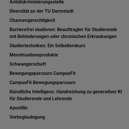
Antidiskriminierungsstelle
Diversität an der TU Darmstadt
Chancengerechtigkeit
Barrierefrei studieren: Beauftragter für Studierende
mit Behinderungen oder chronischen Erkrankungen
Studiertechniken: Ein Selbstlernkurs
Menstruationsprodukte
Schwangerschaft
Bewegungsparcours CampusFit
CampusFit Bewegungsparcours
Künstliche Intelligenz: Handreichung zu generativer KI
für Studierende und Lehrende
Apostille
Vorbeglaubigung