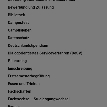
Bewerbung und Zulassung
Bibliothek
Campusfest
Campusleben
Datenschutz
Deutschlandstipendium
Dialogorientiertes Serviceverfahren (DoSV)
E-Learning
Einschreibung
Erstsemesterbegrüßung
Essen und Trinken
Fachschaften
Fachwechsel - Studiengangwechsel
Familie