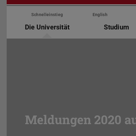
Menü
überspringen
Schnelleinstieg
English
Die Universität
Studium
Meldungen 2020 au