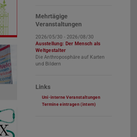
Mehrtägige
Veranstaltungen
2026/05/30 - 2026/08/30
Ausstellung: Der Mensch als
Weltgestalter
Die Anthroposphäre auf Karten
und Bildern
Links
Uni-interne Veranstaltungen
Termine eintragen (intern)