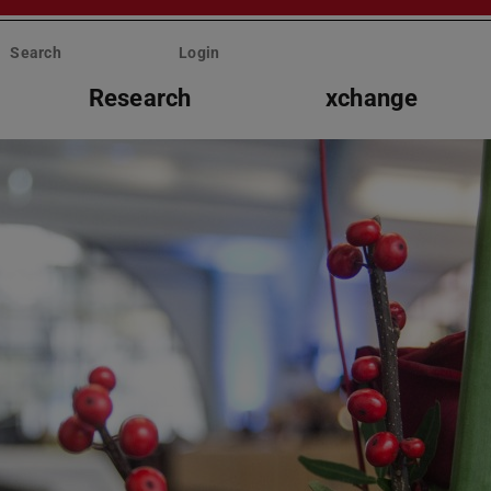
Search
Login
Research
xchange