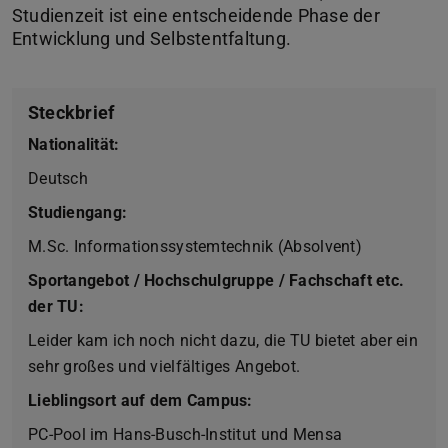
Studienzeit ist eine entscheidende Phase der
Steckbrief
Nationalität:
Deutsch
Studiengang:
M.Sc. Informationssystemtechnik (Absolvent)
Sportangebot / Hochschulgruppe / Fachschaft etc.
der TU:
Leider kam ich noch nicht dazu, die TU bietet aber ein
sehr großes und vielfältiges Angebot.
Lieblingsort auf dem Campus:
PC-Pool im Hans-Busch-Institut und Mensa