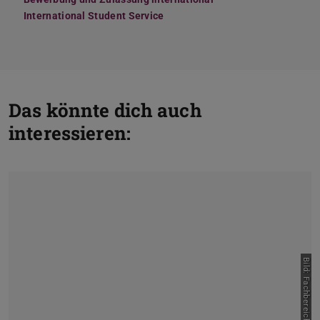
International Student Service
Das könnte dich auch
interessieren:
Bild: Fachbereich etit