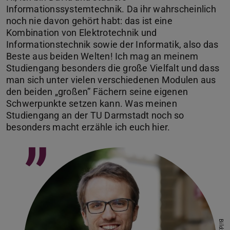
Informationssystemtechnik. Da ihr wahrscheinlich
noch nie davon gehört habt: das ist eine
Kombination von Elektrotechnik und
Informationstechnik sowie der Informatik, also das
Beste aus beiden Welten! Ich mag an meinem
Studiengang besonders die große Vielfalt und dass
man sich unter vielen verschiedenen Modulen aus
den beiden „großen” Fächern seine eigenen
Schwerpunkte setzen kann. Was meinen
Studiengang an der TU Darmstadt noch so
besonders macht erzähle ich euch hier.
”