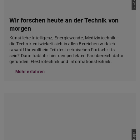
Wir forschen heute an der Technik von
morgen
Künstliche Intelligenz, Energiewende, Medizintechnik –
die Technik entwickelt sich in allen Bereichen wirklich
rasant! Ihr wollt ein Teil des technischen Fortschritts
sein? Dann habt ihr hier den perfekten Fachbereich dafür
gefunden: Elektrotechnik und Informationstechnik.
Mehr erfahren