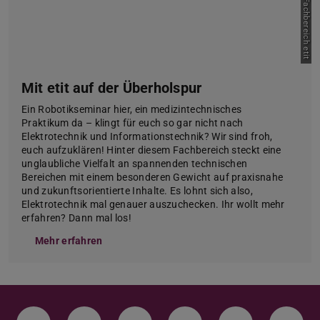
Bild: Fachbereich etit
Mit etit auf der Überholspur
Ein Robotikseminar hier, ein medizintechnisches
Praktikum da – klingt für euch so gar nicht nach
Elektrotechnik und Informationstechnik? Wir sind froh,
euch aufzuklären! Hinter diesem Fachbereich steckt eine
unglaubliche Vielfalt an spannenden technischen
Bereichen mit einem besonderen Gewicht auf praxisnahe
und zukunftsorientierte Inhalte. Es lohnt sich also,
Elektrotechnik mal genauer auszuchecken. Ihr wollt mehr
erfahren? Dann mal los!
Mehr erfahren