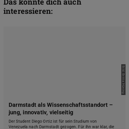
Das könnte dich auch
interessieren:
Bild: Britta Hüning
Darmstadt als Wissenschaftsstandort –
jung, innovativ, vielseitig
Der Student Diego Ortiz ist für sein Studium von
Venezuela nach Darmstadt gezogen. Für ihn war klar, die