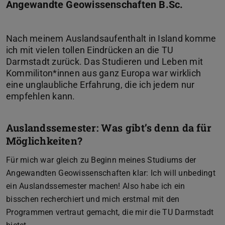
Angewandte Geowissenschaften B.Sc.
Nach meinem Auslandsaufenthalt in Island komme
ich mit vielen tollen Eindrücken an die TU
Darmstadt zurück. Das Studieren und Leben mit
Kommiliton*innen aus ganz Europa war wirklich
eine unglaubliche Erfahrung, die ich jedem nur
Auslandssemester: Was gibt’s denn da für
Möglichkeiten?
Für mich war gleich zu Beginn meines Studiums der
Angewandten Geowissenschaften klar: Ich will unbedingt
ein Auslandssemester machen! Also habe ich ein
bisschen recherchiert und mich erstmal mit den
Programmen vertraut gemacht, die mir die TU Darmstadt