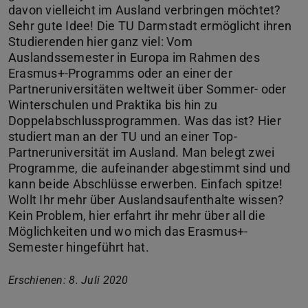
davon vielleicht im Ausland verbringen möchtet?
Sehr gute Idee! Die TU Darmstadt ermöglicht ihren
Studierenden hier ganz viel: Vom
Auslandssemester in Europa im Rahmen des
Erasmus+-Programms oder an einer der
Partneruniversitäten weltweit über Sommer- oder
Winterschulen und Praktika bis hin zu
Doppelabschlussprogrammen. Was das ist? Hier
studiert man an der TU und an einer Top-
Partneruniversität im Ausland. Man belegt zwei
Programme, die aufeinander abgestimmt sind und
kann beide Abschlüsse erwerben. Einfach spitze!
Wollt Ihr mehr über Auslandsaufenthalte wissen?
Kein Problem, hier erfahrt ihr mehr über all die
Möglichkeiten und wo mich das Erasmus+-
Semester hingeführt hat.
Erschienen: 8. Juli 2020