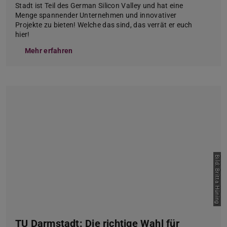
Stadt ist Teil des German Silicon Valley und hat eine
Menge spannender Unternehmen und innovativer
Projekte zu bieten! Welche das sind, das verrät er euch
hier!
Mehr erfahren
Bild: Britta Hüning
TU Darmstadt: Die richtige Wahl für