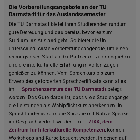
Die Vorbereitungsangebote an der TU
Darmstadt für das Auslandssemester
Die TU Darmstadt bietet ihren Studierenden rundum
gute Betreuung und das bereits, bevor es zum
Studium ins Ausland geht. So bietet die Uni
unterschiedlichste Vorbereitungsangebote, um einen
reibungslosen Start an der Partneruni zu ermöglichen
und die interkulturelle Erfahrung in vollen Zügen
genießen zu können. Vom Sprachkurs bis zum
Erwerb des geforderten Sprachzertifikats kann alles
im
Sprachenzentrum der TU Darmstadt
belegt
werden. Das Gute daran ist, dass viele Studiengänge
die Leistungen als Wahlpflichtkurs anerkennen. In
Sprachtandems kann die Sprache mit Native Speaker
im Gespräch vertieft werden. Im
ZIKK, dem
Zentrum für Interkulturelle Kompetenzen
, können
Workshops und Kurse besucht werden, in denen auf