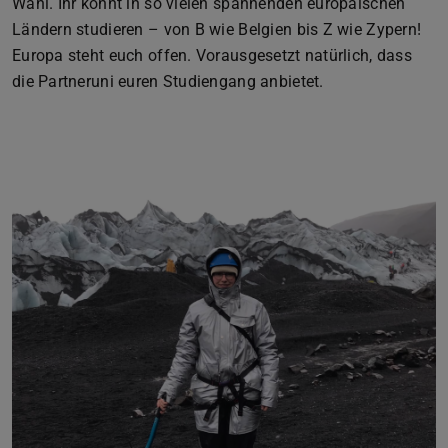
Wahl. Ihr könnt in so vielen spannenden europäischen
Ländern studieren – von B wie Belgien bis Z wie Zypern!
Europa steht euch offen. Vorausgesetzt natürlich, dass
die Partneruni euren Studiengang anbietet.