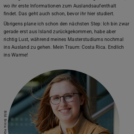
wo ihr erste Informationen zum Auslandsaufenthalt
findet. Das geht auch schon, bevor ihr hier studiert.
Übrigens plane ich schon den nächsten Step: Ich bin zwar
gerade erst aus Island zurückgekommen, habe aber
richtig Lust, während meines Masterstudiums nochmal
ins Ausland zu gehen. Mein Traum: Costa Rica. Endlich
ins Warme!
Bild: Britta Hüning