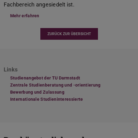
Fachbereich angesiedelt ist.
Mehr erfahren
ZURÜCK ZUR ÜBERSICHT
Links
Studienangebot der TU Darmstadt
Zentrale Studienberatung und -orientierung
Bewerbung und Zulassung
Internationale Studieninteressierte