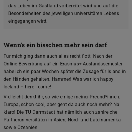
das Leben im Gastland vorbereitet wird und auf die
Besonderheiten des jeweiligen universitären Lebens
eingegangen wird.
Wenn’s ein bisschen mehr sein darf
Für mich ging dann auch alles recht flott: Nach der
Online-Bewerbung auf ein Erasmus+-Auslandssemester
habe ich ein paar Wochen später die Zusage für Island in
den Händen gehalten. Hammer! Was war ich happy.
Iceland – here I come!
Vielleicht denkt ihr, so wie einige meiner Freund*innen:
Europa, schon cool, aber geht da auch noch mehr? Na
klaro! Die TU Darmstadt hat nämlich auch zahlreiche
Partneruniversitäten in Asien, Nord- und Lateinamerika
sowie Ozeanien.