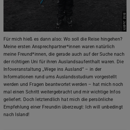
Bild: Judith
Für mich hieß es dann also: Wo soll die Reise hingehen?
Meine ersten Ansprechpartner*innen waren natürlich
meine Freund*innen, die gerade auch auf der Suche nach
der richtigen Uni für ihren Auslandsaufenthalt waren. Die
Infoveranstaltung „Wege ins Ausland“ – in der
Informationen rund ums Auslandsstudium vorgestellt
werden und Fragen beantwortet werden – hat mich noch
mal einen Schritt weitergebracht und mir wichtige Infos
geliefert. Doch letztendlich hat mich die persönliche
Empfehlung einer Freundin überzeugt: Ich will unbedingt
nach Island!