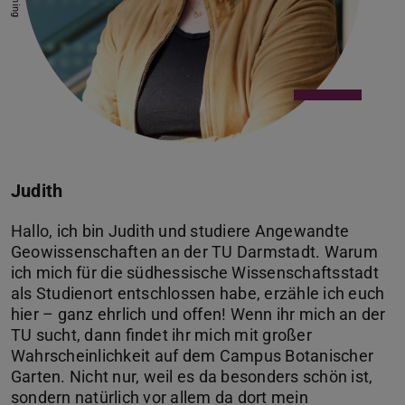
Judith
Hallo, ich bin Judith und studiere Angewandte
Geowissenschaften an der TU Darmstadt. Warum
ich mich für die südhessische Wissenschaftsstadt
als Studienort entschlossen habe, erzähle ich euch
hier – ganz ehrlich und offen! Wenn ihr mich an der
TU sucht, dann findet ihr mich mit großer
Wahrscheinlichkeit auf dem Campus Botanischer
Garten. Nicht nur, weil es da besonders schön ist,
sondern natürlich vor allem da dort mein