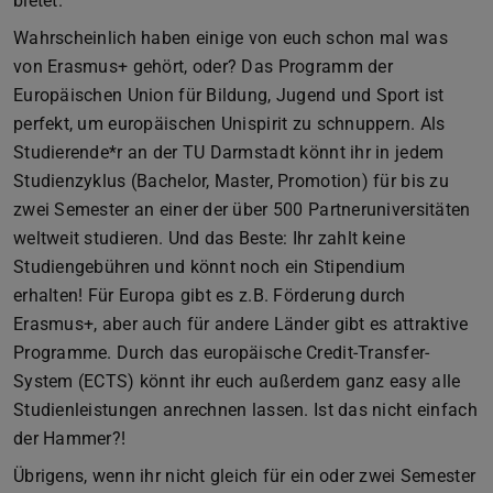
bietet.
Wahrscheinlich haben einige von euch schon mal was
von Erasmus+ gehört, oder? Das Programm der
Europäischen Union für Bildung, Jugend und Sport ist
perfekt, um europäischen Unispirit zu schnuppern. Als
Studierende*r an der TU Darmstadt könnt ihr in jedem
Studienzyklus (Bachelor, Master, Promotion) für bis zu
zwei Semester an einer der über 500 Partneruniversitäten
weltweit studieren. Und das Beste: Ihr zahlt keine
Studiengebühren und könnt noch ein Stipendium
erhalten! Für Europa gibt es z.B. Förderung durch
Erasmus+, aber auch für andere Länder gibt es attraktive
Programme. Durch das europäische Credit-Transfer-
System (ECTS) könnt ihr euch außerdem ganz easy alle
Studienleistungen anrechnen lassen. Ist das nicht einfach
der Hammer?!
Übrigens, wenn ihr nicht gleich für ein oder zwei Semester