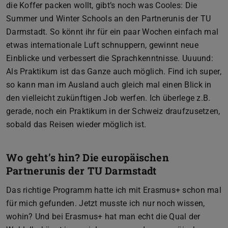
die Koffer packen wollt, gibt’s noch was Cooles: Die
Summer und Winter Schools an den Partnerunis der TU
Darmstadt. So könnt ihr für ein paar Wochen einfach mal
etwas internationale Luft schnuppern, gewinnt neue
Einblicke und verbessert die Sprachkenntnisse. Uuuund:
Als Praktikum ist das Ganze auch möglich. Find ich super,
so kann man im Ausland auch gleich mal einen Blick in
den vielleicht zukünftigen Job werfen. Ich überlege z.B.
gerade, noch ein Praktikum in der Schweiz draufzusetzen,
sobald das Reisen wieder möglich ist.
Wo geht’s hin? Die europäischen
Partnerunis der TU Darmstadt
Das richtige Programm hatte ich mit Erasmus+ schon mal
für mich gefunden. Jetzt musste ich nur noch wissen,
wohin? Und bei Erasmus+ hat man echt die Qual der