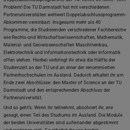
Problem! Die TU Darmstadt hat mit verschiedenen
Partneruniversitäten weltweit Doppelabschlussprogramm-
Abkommen vereinbart. Insgesamt mehr als 40
Programme, die Studierenden verschiedener Fachbereiche
wie Rechts-und Wirtschaftswissenschaften, Mathematik,
Material- und Geowissenschaften Maschinenbau,
Elektrotechnik und Informationstechnik oder Informatik
offen stehen. Hierbei verbringt ihr etwa die Hälfte der
Studienzeit an der TU und an einer der renommierten
Partnerhochschulen im Ausland. Dadurch erhaltet ihr am
Ende zwei Abschlüsse: den Master of Science an der TU
Darmstadt und den entsprechenden Abschluss der
Partneruniversität.
Und so geht’s: Wenn ihr teilnehmt, absolviert ihr, wie
gesagt, einen Teil des Studiums im Ausland. Die Module
der beiden Universitäten sind aufeinander abgestimmt