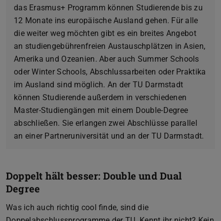
das Erasmus+ Programm können Studierende bis zu
12 Monate ins europäische Ausland gehen. Für alle
die weiter weg möchten gibt es ein breites Angebot
an studiengebührenfreien Austauschplätzen in Asien,
Amerika und Ozeanien. Aber auch Summer Schools
oder Winter Schools, Abschlussarbeiten oder Praktika
im Ausland sind möglich. An der TU Darmstadt
können Studierende außerdem in verschiedenen
Master-Studiengängen mit einem Double-Degree
abschließen. Sie erlangen zwei Abschlüsse parallel
an einer Partneruniversität und an der TU Darmstadt.
Doppelt hält besser: Double und Dual
Degree
Was ich auch richtig cool finde, sind die
Doppelabschlussprogramme der TU. Kennt ihr nicht? Kein