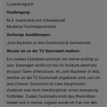
Luxemburgisch
Studiengang:
M.A. Geschichte mit Schwerpunkt
Moderne/Technikgeschichte
Vorherige Ausbildungen:
Joint Bachelor of Arts Geschichte & Germanistik
Warum ich an der TU Darmstadt studiere:
Ein zweites Standbein erschien mir immer wichtig zu
sein. Deswegen wollte ich mir im Studium ebenfalls
ein paar Türen offenlassen. Im Joint Bachelor of Arts,
welcher an der TU Darmstadt angeboten wird, sah ich
jene Chance. So konnte ich zwei Hauptfächer
studieren und mich interdisziplinär sowie zweispurig
fortbilden. Zudem faszinierte mich das Rhein-Main-
Gebiet und in meiner Jugend wurde ich Fan von den