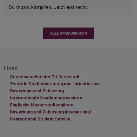
Du musst kämpfen. Jetzt erst recht.
ALLE AMBASSADORS
Links
Studienangebot der TU Darmstadt
Zentrale Studienberatung und -orientierung
Bewerbung und Zulassung
Internationale Studieninteressierte
Englische Masterstudiengänge
Bewerbung und Zulassung international
International Student Service