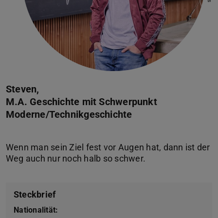
Steven,
M.A. Geschichte mit Schwerpunkt
Moderne/Technikgeschichte
Wenn man sein Ziel fest vor Augen hat, dann ist der
Steckbrief
Nationalität: