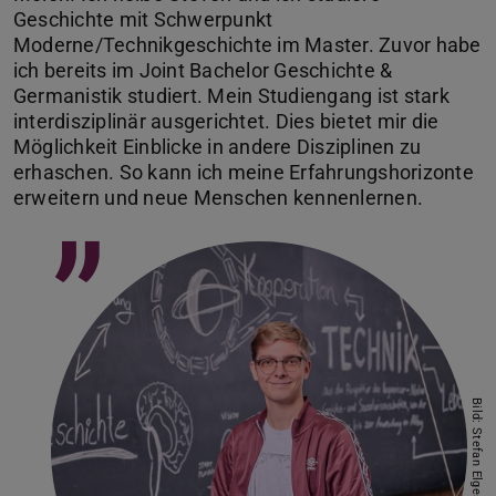
Geschichte mit Schwerpunkt
Moderne/Technikgeschichte im Master. Zuvor habe
ich bereits im Joint Bachelor Geschichte &
Germanistik studiert. Mein Studiengang ist stark
interdisziplinär ausgerichtet. Dies bietet mir die
Möglichkeit Einblicke in andere Disziplinen zu
erhaschen. So kann ich meine Erfahrungshorizonte
erweitern und neue Menschen kennenlernen.
”
Bild: Stefan Elges