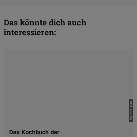
Das könnte dich auch
interessieren:
Bild: Masha
Das Kochbuch der