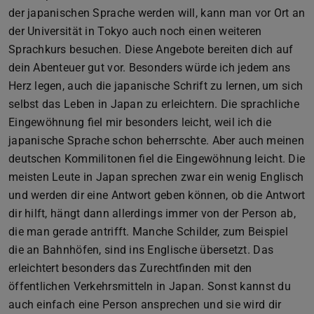
der japanischen Sprache werden will, kann man vor Ort an
der Universität in Tokyo auch noch einen weiteren
Sprachkurs besuchen. Diese Angebote bereiten dich auf
dein Abenteuer gut vor. Besonders würde ich jedem ans
Herz legen, auch die japanische Schrift zu lernen, um sich
selbst das Leben in Japan zu erleichtern. Die sprachliche
Eingewöhnung fiel mir besonders leicht, weil ich die
japanische Sprache schon beherrschte. Aber auch meinen
deutschen Kommilitonen fiel die Eingewöhnung leicht. Die
meisten Leute in Japan sprechen zwar ein wenig Englisch
und werden dir eine Antwort geben können, ob die Antwort
dir hilft, hängt dann allerdings immer von der Person ab,
die man gerade antrifft. Manche Schilder, zum Beispiel
die an Bahnhöfen, sind ins Englische übersetzt. Das
erleichtert besonders das Zurechtfinden mit den
öffentlichen Verkehrsmitteln in Japan. Sonst kannst du
auch einfach eine Person ansprechen und sie wird dir