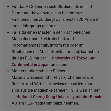
Für das FLS können sich Studierende der TU
Darmstadt bewerben, die in bestimmten
Fachbereichen zu den jeweils besten 20 Prozent
ihres Jahrgangs gehören.
Falls du einen Master in den Fachbereichen
Maschinenbau, Elektrotechnik und
Informationstechnik, Informatik oder im
Studienbereich Mechatronik studierst, kannst du
dir das FLS mit der
University of Tokyo und
Continental in Japan
ansehen.
Masterstudierende der Fächer
Materialwissenschaft , Physik, Chemie sowie
Rechts- und Wirtschaftswissenschaften können
sich auf die Möglichkeit freuen, in Taiwan an der
National Cheng Kung University mit der Bosch
AG
am FLS-Programm teilzunehmen.