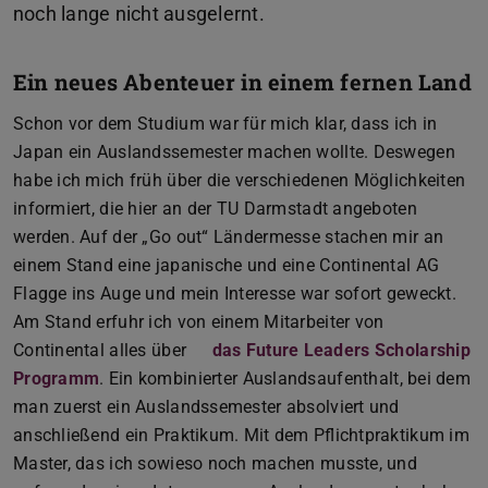
Ein neues Abenteuer in einem fernen Land
Schon vor dem Studium war für mich klar, dass ich in
Japan ein Auslandssemester machen wollte. Deswegen
habe ich mich früh über die verschiedenen Möglichkeiten
informiert, die hier an der TU Darmstadt angeboten
werden. Auf der „Go out“ Ländermesse stachen mir an
einem Stand eine japanische und eine Continental AG
Flagge ins Auge und mein Interesse war sofort geweckt.
Am Stand erfuhr ich von einem Mitarbeiter von
Continental alles über
das Future Leaders Scholarship
Programm
. Ein kombinierter Auslandsaufenthalt, bei dem
man zuerst ein Auslandssemester absolviert und
anschließend ein Praktikum. Mit dem Pflichtpraktikum im
Master, das ich sowieso noch machen musste, und