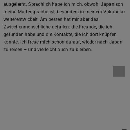
ausgelernt. Sprachlich habe ich mich, obwohl Japanisch
meine Muttersprache ist, besonders in meinem Vokabular
weiterentwickelt. Am besten hat mir aber das
Zwischenmenschliche gefallen: die Freunde, die ich
gefunden habe und die Kontakte, die ich dort knüpfen
konnte. Ich freue mich schon darauf, wieder nach Japan
zu reisen – und vielleicht auch zu bleiben.