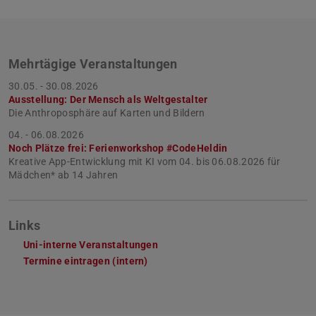
Mehrtägige Veranstaltungen
30.05. - 30.08.2026
Ausstellung: Der Mensch als Weltgestalter
Die Anthroposphäre auf Karten und Bildern
04. - 06.08.2026
Noch Plätze frei: Ferienworkshop #CodeHeldin
Kreative App-Entwicklung mit KI vom 04. bis 06.08.2026 für
Mädchen* ab 14 Jahren
Links
Uni-interne Veranstaltungen
Termine eintragen (intern)