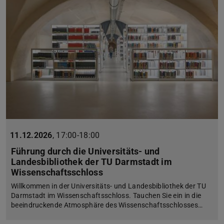
11.12.2026
,
17:00-18:00
Führung durch die Universitäts- und
Landesbibliothek der TU Darmstadt im
Wissenschaftsschloss
Willkommen in der Universitäts- und Landesbibliothek der TU
Darmstadt im Wissenschaftsschloss. Tauchen Sie ein in die
beeindruckende Atmosphäre des Wissenschaftsschlosses…