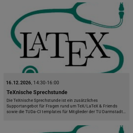
16.12.2026
,
14:30-16:00
TeXnische Sprechstunde
Die TeXnische Sprechstunde ist ein zusätzliches
Supportangebot für Fragen rund um TeX/LaTeX & Friends
sowie die TUDa-CI templates für Mitglieder der TU Darmstadt…