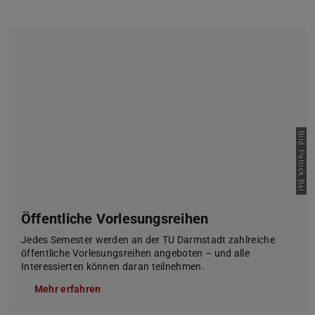
Bild: Patrick Bal
Öffentliche Vorlesungsreihen
Jedes Semester werden an der TU Darmstadt zahlreiche
öffentliche Vorlesungsreihen angeboten – und alle
Interessierten können daran teilnehmen.
Mehr erfahren