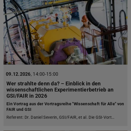
09.12.2026
,
14:00-15:00
Wer strahlte denn da? – Einblick in den
wissenschaftlichen Experimentierbetrieb an
GSI/FAIR in 2026
Ein Vortrag aus der Vortragsreihe "Wissenschaft für Alle" von
FAIR und GSI
Referent: Dr. Daniel Severin, GSI/FAIR, et al. Die GSI-Vort…