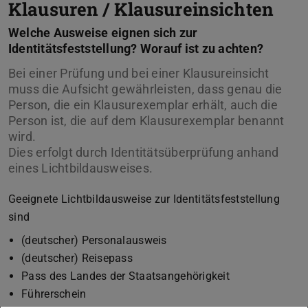
Klausuren / Klausureinsichten
Welche Ausweise eignen sich zur
Identitätsfeststellung? Worauf ist zu achten?
Bei einer Prüfung und bei einer Klausureinsicht
muss die Aufsicht gewährleisten, dass genau die
Person, die ein Klausurexemplar erhält, auch die
Person ist, die auf dem Klausurexemplar benannt
wird.
Dies erfolgt durch Identitätsüberprüfung anhand
eines Lichtbildausweises.
Geeignete Lichtbildausweise zur Identitätsfeststellung
sind
(deutscher) Personalausweis
(deutscher) Reisepass
Pass des Landes der Staatsangehörigkeit
Führerschein