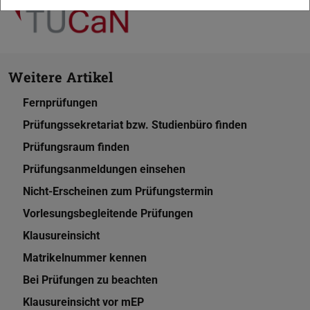
Weitere Artikel
Fernprüfungen
Prüfungssekretariat bzw. Studienbüro finden
Prüfungsraum finden
Prüfungsanmeldungen einsehen
Nicht-Erscheinen zum Prüfungstermin
Vorlesungsbegleitende Prüfungen
Klausureinsicht
Matrikelnummer kennen
Bei Prüfungen zu beachten
Klausureinsicht vor mEP