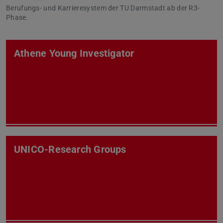
Berufungs- und Karrieresystem der TU Darmstadt ab der R3-
Phase.
Athene Young Investigator
UNICO-Research Groups