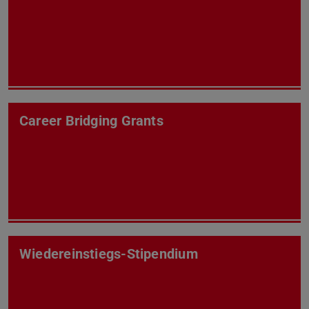
Career Bridging Grants
Wiedereinstiegs-Stipendium