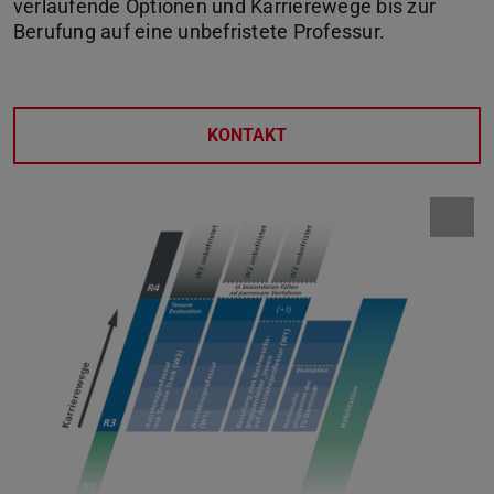
verlaufende Optionen und Karrierewege bis zur
Berufung auf eine unbefristete Professur.
KONTAKT