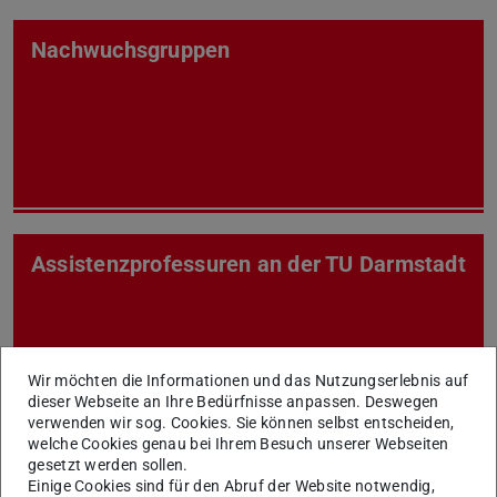
Nachwuchsgruppen
Assistenzprofessuren an der TU Darmstadt
Wir möchten die Informationen und das Nutzungserlebnis auf
dieser Webseite an Ihre Bedürfnisse anpassen. Deswegen
verwenden wir sog. Cookies. Sie können selbst entscheiden,
welche Cookies genau bei Ihrem Besuch unserer Webseiten
gesetzt werden sollen.
Einige Cookies sind für den Abruf der Website notwendig,