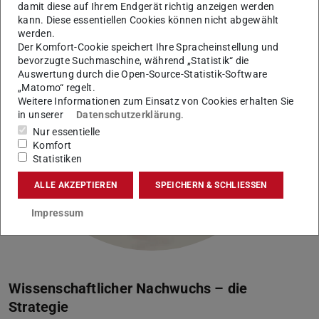
damit diese auf Ihrem Endgerät richtig anzeigen werden
kann. Diese essentiellen Cookies können nicht abgewählt
werden.
Der Komfort-Cookie speichert Ihre Spracheinstellung und
bevorzugte Suchmaschine, während „Statistik“ die
Auswertung durch die Open-Source-Statistik-Software
„Matomo“ regelt.
Weitere Informationen zum Einsatz von Cookies erhalten Sie
in unserer
Datenschutzerklärung
.
Nur essentielle
Komfort
Statistiken
ALLE AKZEPTIEREN
SPEICHERN & SCHLIESSEN
Impressum
Wissenschaftlicher Nachwuchs – die
Strategie