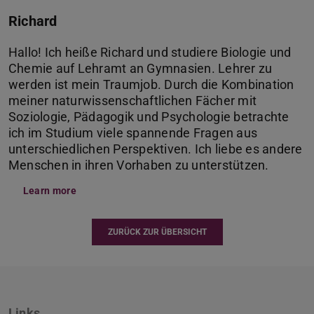
Richard
Hallo! Ich heiße Richard und studiere Biologie und
Chemie auf Lehramt an Gymnasien. Lehrer zu
werden ist mein Traumjob. Durch die Kombination
meiner naturwissenschaftlichen Fächer mit
Soziologie, Pädagogik und Psychologie betrachte
ich im Studium viele spannende Fragen aus
unterschiedlichen Perspektiven. Ich liebe es andere
Menschen in ihren Vorhaben zu unterstützen.
Learn more
ZURÜCK ZUR ÜBERSICHT
Links