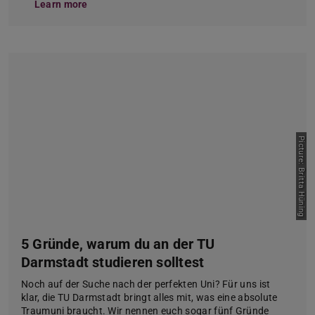
Learn more
Picture: Britta Hüning
5 Gründe, warum du an der TU
Darmstadt studieren solltest
Noch auf der Suche nach der perfekten Uni? Für uns ist
klar, die TU Darmstadt bringt alles mit, was eine absolute
Traumuni braucht. Wir nennen euch sogar fünf Gründe