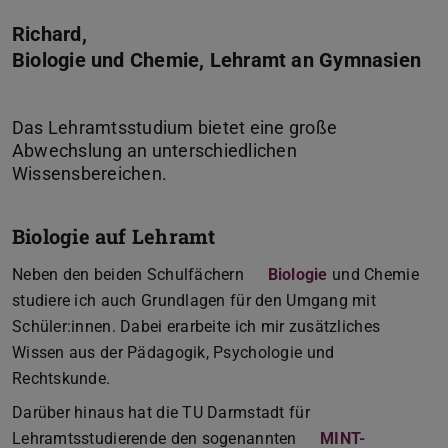
Richard,
Biologie und Chemie, Lehramt an Gymnasien
Das Lehramtsstudium bietet eine große
Abwechslung an unterschiedlichen
Biologie auf Lehramt
Neben den beiden Schulfächern
Biologie
und Chemie
studiere ich auch Grundlagen für den Umgang mit
Schüler:innen. Dabei erarbeite ich mir zusätzliches
Wissen aus der Pädagogik, Psychologie und
Rechtskunde.
Darüber hinaus hat die TU Darmstadt für
Lehramtsstudierende den sogenannten
MINT-