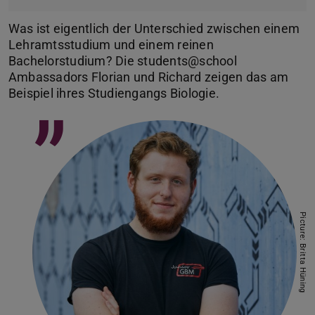
Was ist eigentlich der Unterschied zwischen einem
Lehramtsstudium und einem reinen
Bachelorstudium? Die students@school
Ambassadors Florian und Richard zeigen das am
Beispiel ihres Studiengangs Biologie.
”
Picture: Britta Hüning