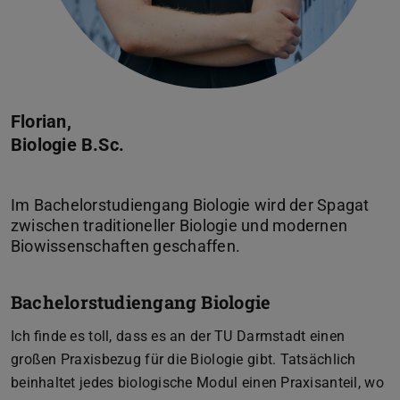
Florian,
Biologie B.Sc.
Im Bachelorstudiengang Biologie wird der Spagat
zwischen traditioneller Biologie und modernen
Bachelorstudiengang Biologie
Ich finde es toll, dass es an der TU Darmstadt einen
großen Praxisbezug für die Biologie gibt. Tatsächlich
beinhaltet jedes biologische Modul einen Praxisanteil, wo