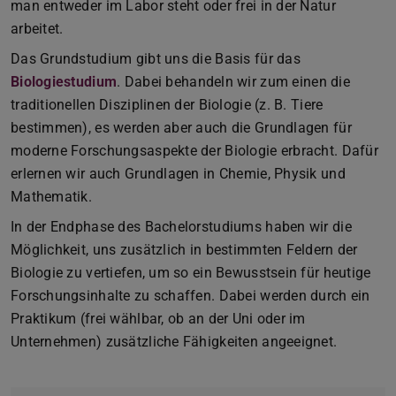
man entweder im Labor steht oder frei in der Natur
arbeitet.
Das Grundstudium gibt uns die Basis für das
Biologiestudium
. Dabei behandeln wir zum einen die
traditionellen Disziplinen der Biologie (z. B. Tiere
bestimmen), es werden aber auch die Grundlagen für
moderne Forschungsaspekte der Biologie erbracht. Dafür
erlernen wir auch Grundlagen in Chemie, Physik und
Mathematik.
In der Endphase des Bachelorstudiums haben wir die
Möglichkeit, uns zusätzlich in bestimmten Feldern der
Biologie zu vertiefen, um so ein Bewusstsein für heutige
Forschungsinhalte zu schaffen. Dabei werden durch ein
Praktikum (frei wählbar, ob an der Uni oder im
Unternehmen) zusätzliche Fähigkeiten angeeignet.