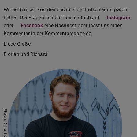
Wir hoffen, wir konnten euch bei der Entscheidungswahl
helfen. Bei Fragen schreibt uns einfach auf
Instagram
oder
Facebook
eine Nachricht oder lasst uns einen
Kommentar in der Kommentarspalte da.
Liebe Grüße
Florian und Richard
Picture: Britta Hüning