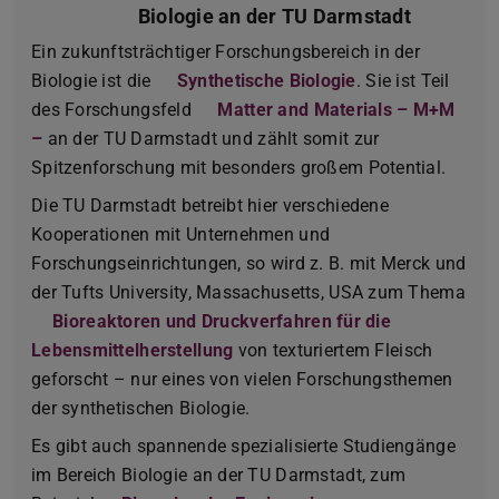
Biologie an der TU Darmstadt
Ein zukunftsträchtiger Forschungsbereich in der
Biologie ist die
Synthetische Biologie
. Sie ist Teil
des Forschungsfeld
Matter and Materials – M+M
–
an der TU Darmstadt und zählt somit zur
Spitzenforschung mit besonders großem Potential.
Die TU Darmstadt betreibt hier verschiedene
Kooperationen mit Unternehmen und
Forschungseinrichtungen, so wird z. B. mit Merck und
der Tufts University, Massachusetts, USA zum Thema
Bioreaktoren und Druckverfahren für die
Lebensmittelherstellung
von texturiertem Fleisch
geforscht – nur eines von vielen Forschungsthemen
der synthetischen Biologie.
Es gibt auch spannende spezialisierte Studiengänge
im Bereich Biologie an der TU Darmstadt, zum