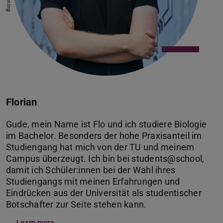
Florian
Gude, mein Name ist Flo und ich studiere Biologie
im Bachelor. Besonders der hohe Praxisanteil im
Studiengang hat mich von der TU und meinem
Campus überzeugt. Ich bin bei students@school,
damit ich Schüler:innen bei der Wahl ihres
Studiengangs mit meinen Erfahrungen und
Eindrücken aus der Universität als studentischer
Botschafter zur Seite stehen kann.
Learn more