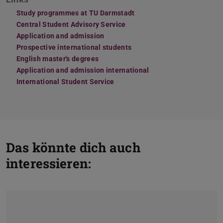
Study programmes at TU Darmstadt
Central Student Advisory Service
Application and admission
Prospective international students
English master's degrees
Application and admission international
International Student Service
Das könnte dich auch
interessieren: