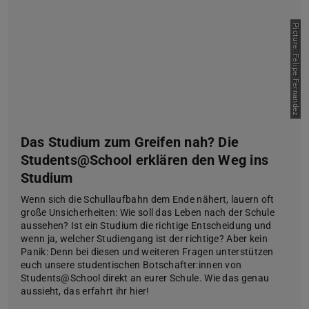
Picture: Felipe Fernandez
Das Studium zum Greifen nah? Die
Students@School erklären den Weg ins
Studium
Wenn sich die Schullaufbahn dem Ende nähert, lauern oft
große Unsicherheiten: Wie soll das Leben nach der Schule
aussehen? Ist ein Studium die richtige Entscheidung und
wenn ja, welcher Studiengang ist der richtige? Aber kein
Panik: Denn bei diesen und weiteren Fragen unterstützen
euch unsere studentischen Botschafter:innen von
Students@School direkt an eurer Schule. Wie das genau
aussieht, das erfahrt ihr hier!