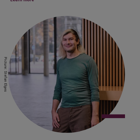
Picture: Stefan Elges