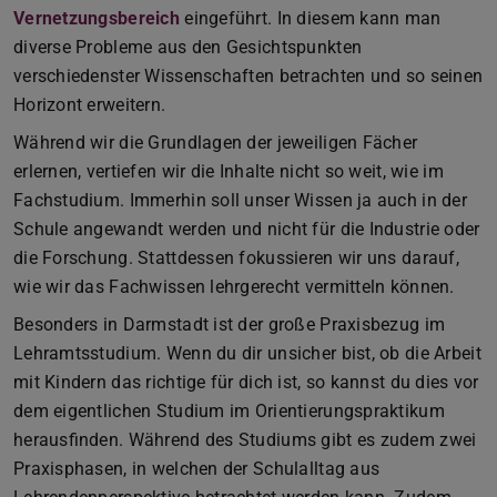
Vernetzungsbereich
eingeführt. In diesem kann man
diverse Probleme aus den Gesichtspunkten
verschiedenster Wissenschaften betrachten und so seinen
Horizont erweitern.
Während wir die Grundlagen der jeweiligen Fächer
erlernen, vertiefen wir die Inhalte nicht so weit, wie im
Fachstudium. Immerhin soll unser Wissen ja auch in der
Schule angewandt werden und nicht für die Industrie oder
die Forschung. Stattdessen fokussieren wir uns darauf,
wie wir das Fachwissen lehrgerecht vermitteln können.
Besonders in Darmstadt ist der große Praxisbezug im
Lehramtsstudium. Wenn du dir unsicher bist, ob die Arbeit
mit Kindern das richtige für dich ist, so kannst du dies vor
dem eigentlichen Studium im Orientierungspraktikum
herausfinden. Während des Studiums gibt es zudem zwei
Praxisphasen, in welchen der Schulalltag aus