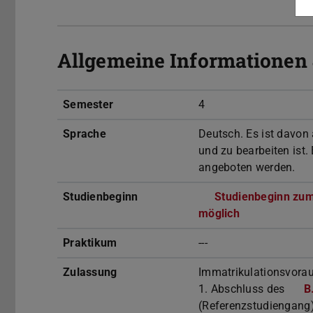
Allgemeine Informationen
Semester
4
Sprache
Deutsch. Es ist davon 
und zu bearbeiten ist
angeboten werden.
Studienbeginn
Studienbeginn zum
möglich
Praktikum
---
Zulassung
Immatrikulationsvora
1. Abschluss des
B
(Referenzstudiengang)