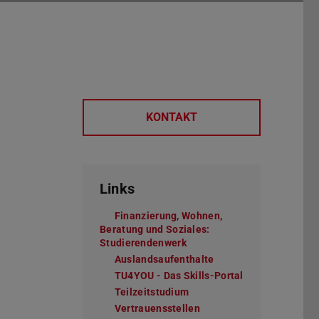
KONTAKT
Links
Finanzierung, Wohnen,
Beratung und Soziales:
Studierendenwerk
Auslandsaufenthalte
TU4YOU - Das Skills-Portal
Teilzeitstudium
Vertrauensstellen