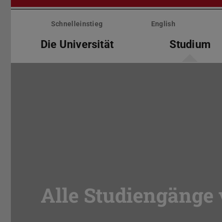
Menü
überspringen
Schnelleinstieg
English
Die Universität
Studium
Alle Studiengänge