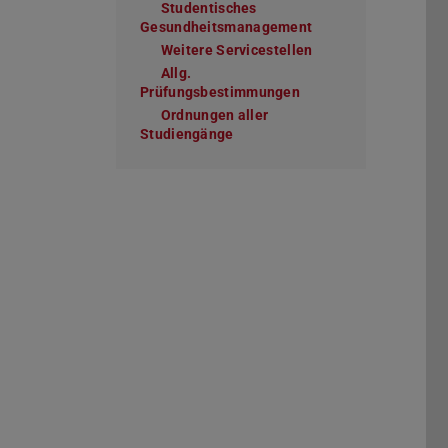
Studentisches
Gesundheitsmanagement
Weitere Servicestellen
Allg.
Prüfungsbestimmungen
Ordnungen aller
Studiengänge