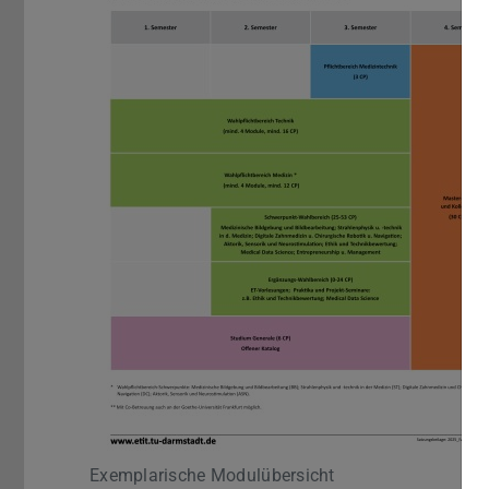
Exemplarische Modulübersicht