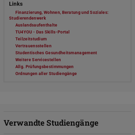
Links
Finanzierung, Wohnen, Beratung und Soziales:
Studierendenwerk
Auslandsaufenthalte
TU4YOU - Das Skills-Portal
Teilzeitstudium
Vertrauensstellen
Studentisches Gesundheitsmanagement
Weitere Servicestellen
Allg. Prüfungsbestimmungen
Ordnungen aller Studiengänge
Verwandte Studiengänge