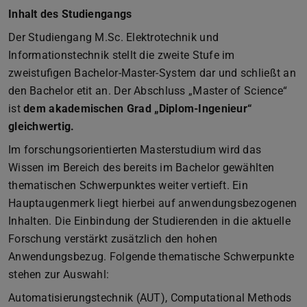
Inhalt des Studiengangs
Der Studiengang M.Sc. Elektrotechnik und
Informationstechnik stellt die zweite Stufe im
zweistufigen Bachelor-Master-System dar und schließt an
den Bachelor etit an. Der Abschluss „Master of Science“
ist
dem akademischen Grad „Diplom-Ingenieur“
gleichwertig.
Im forschungsorientierten Masterstudium wird das
Wissen im Bereich des bereits im Bachelor gewählten
thematischen Schwerpunktes weiter vertieft. Ein
Hauptaugenmerk liegt hierbei auf anwendungsbezogenen
Inhalten. Die Einbindung der Studierenden in die aktuelle
Forschung verstärkt zusätzlich den hohen
Anwendungsbezug. Folgende thematische Schwerpunkte
stehen zur Auswahl:
Automatisierungstechnik (AUT), Computational Methods