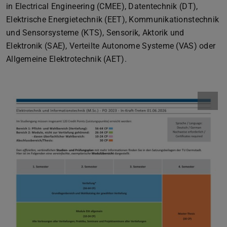
in Electrical Engineering (CMEE), Datentechnik (DT),
Elektrische Energietechnik (EET), Kommunikationstechnik
und Sensorsysteme (KTS), Sensorik, Aktorik und
Elektronik (SAE), Verteilte Autonome Systeme (VAS) oder
Allgemeine Elektrotechnik (AET).