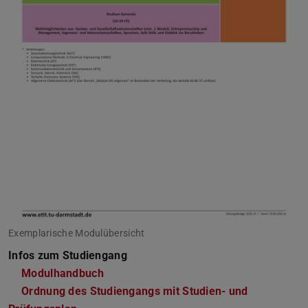
Exemplarische Modulübersicht
Infos zum Studiengang
Modulhandbuch
Ordnung des Studiengangs mit Studien- und