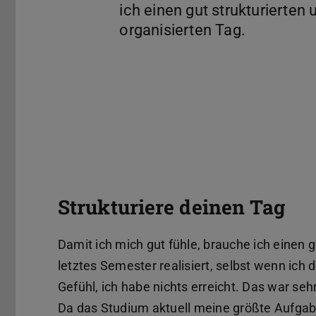
ich einen gut strukturierten 
Strukturiere deinen Tag
Damit ich mich gut fühle, brauche ich einen g
letztes Semester realisiert, selbst wenn ich
Gefühl, ich habe nichts erreicht. Das war seh
Da das Studium aktuell meine größte Aufgabe 