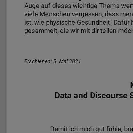
Auge auf dieses wichtige Thema werf
viele Menschen vergessen, dass men
ist, wie physische Gesundheit. Dafür
gesammelt, die wir mit dir teilen möc
Erschienen: 5. Mai 2021
Data and Discourse 
Damit ich mich gut fühle, b