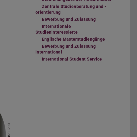
Zentrale Studienberatung und -
orientierung
Bewerbung und Zulassung
Internationale
Studieninteressierte
Englische Masterstudiengänge
Bewerbung und Zulassung
international
International Student Service