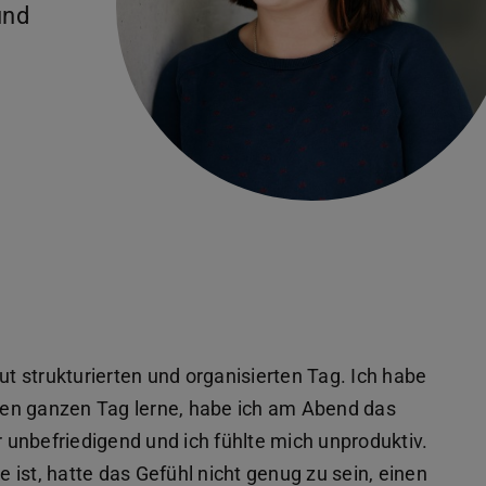
und
ut strukturierten und organisierten Tag. Ich habe
 den ganzen Tag lerne, habe ich am Abend das
r unbefriedigend und ich fühlte mich unproduktiv.
ist, hatte das Gefühl nicht genug zu sein, einen