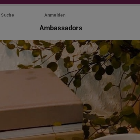
Suche
Anmelden
Ambassadors