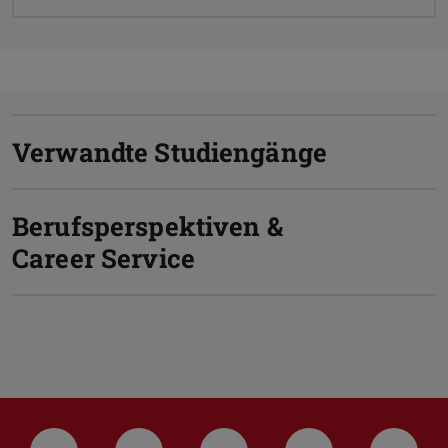
Verwandte Studiengänge
Berufsperspektiven &
Career Service