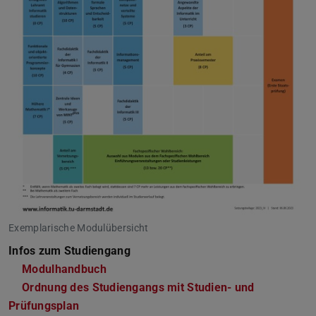
Exemplarische Modulübersicht
Infos zum Studiengang
Modulhandbuch
Ordnung des Studiengangs mit Studien- und
Prüfungsplan