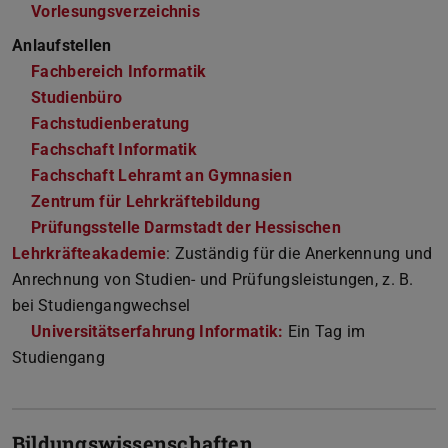
Vorlesungsverzeichnis
Anlaufstellen
Fachbereich Informatik
Studienbüro
Fachstudienberatung
Fachschaft Informatik
Fachschaft Lehramt an Gymnasien
Zentrum für Lehrkräftebildung
Prüfungsstelle Darmstadt der Hessischen
Lehrkräfteakademie
: Zuständig für die Anerkennung und
Anrechnung von Studien- und Prüfungsleistungen, z. B.
bei Studiengangwechsel
Universitätserfahrung Informatik:
Ein Tag im
Studiengang
Bildungswissenschaften