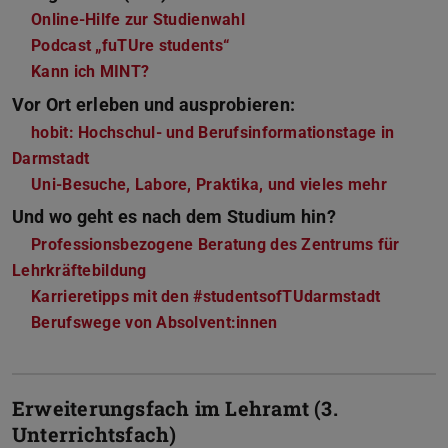
Online-Hilfe zur Studienwahl
Podcast „fuTUre students“
Kann ich MINT?
Vor Ort erleben und ausprobieren:
hobit: Hochschul- und Berufsinformationstage in
Darmstadt
Uni-Besuche, Labore, Praktika, und vieles mehr
Und wo geht es nach dem Studium hin?
Professionsbezogene Beratung des Zentrums für
Lehrkräftebildung
Karrieretipps mit den #studentsofTUdarmstadt
Berufswege von Absolvent:innen
Erweiterungsfach im Lehramt (3.
Unterrichtsfach)