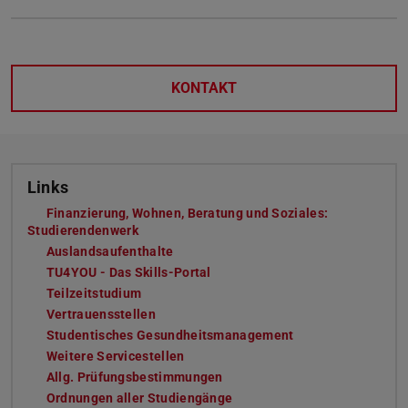
KONTAKT
Links
Finanzierung, Wohnen, Beratung und Soziales:
Studierendenwerk
Auslandsaufenthalte
TU4YOU - Das Skills-Portal
Teilzeitstudium
Vertrauensstellen
Studentisches Gesundheitsmanagement
Weitere Servicestellen
Allg. Prüfungsbestimmungen
Ordnungen aller Studiengänge