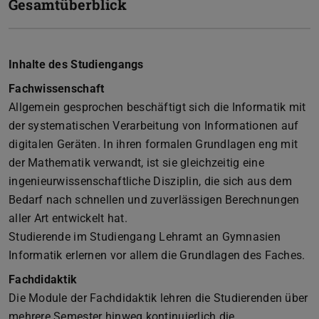
Gesamtüberblick
Inhalte des Studiengangs
Fachwissenschaft
Allgemein gesprochen beschäftigt sich die Informatik mit
der systematischen Verarbeitung von Informationen auf
digitalen Geräten. In ihren formalen Grundlagen eng mit
der Mathematik verwandt, ist sie gleichzeitig eine
ingenieurwissenschaftliche Disziplin, die sich aus dem
Bedarf nach schnellen und zuverlässigen Berechnungen
aller Art entwickelt hat.
Studierende im Studiengang Lehramt an Gymnasien
Informatik erlernen vor allem die Grundlagen des Faches.
Fachdidaktik
Die Module der Fachdidaktik lehren die Studierenden über
mehrere Semester hinweg kontinuierlich die