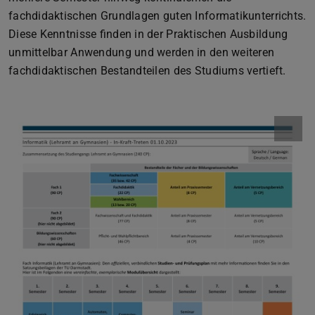
fachdidaktischen Grundlagen guten Informatikunterrichts.
Diese Kenntnisse finden in der Praktischen Ausbildung
unmittelbar Anwendung und werden in den weiteren
fachdidaktischen Bestandteilen des Studiums vertieft.