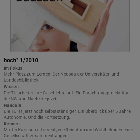
hoch³ 1/2010
Im Fokus
Mehr Platz zum Lernen: Der Neubau der Universitäts- und
Landesbibliothek
Wissen
Die TU arbeitet ihre Geschichte auf: Ein Forschungsprojekt über
die NS- und Nachkriegszeit.
Handeln
Die TU ist jetzt noch selbstständiger. Ein Überblick über 5 Jahre
Autonomie. Und die Fortsetzung.
Kennen
Martin Karlsson erforscht, wie Reichtum und Wohlbefinden einer
Gesellschaft zusammenhängen.