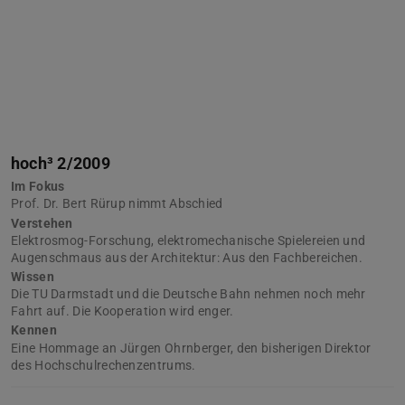
hoch³ 2/2009
Im Fokus
Prof. Dr. Bert Rürup nimmt Abschied
Verstehen
Elektrosmog-Forschung, elektromechanische Spielereien und
Augenschmaus aus der Architektur: Aus den Fachbereichen.
Wissen
Die TU Darmstadt und die Deutsche Bahn nehmen noch mehr
Fahrt auf. Die Kooperation wird enger.
Kennen
Eine Hommage an Jürgen Ohrnberger, den bisherigen Direktor
des Hochschulrechenzentrums.