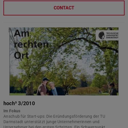
CONTACT
hoch³ 3/2010
Im Fokus
Anschub für Start-ups: Die Gründungsförderung der TU
Darmstadt unterstützt junge Unternehmerinnen und
Unternehmer bei den ersten Schritten. Ein Schwerpunkt.