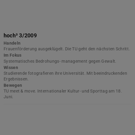
hoch³ 3/2009
Handeln
Frauenförderung ausgeklügelt. Die TU geht den nächsten Schritt.
Im Fokus
Systematisches Bedrohungs- management gegen Gewalt.
Wissen
Studierende fotografieren ihre Universität. Mit beeindruckenden
Ergebnissen.
Bewegen
TU meet & move. Internationaler Kultur- und Sporttag am 18.
Juni.