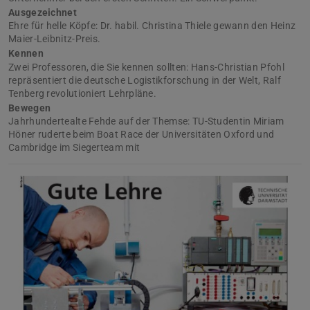
Ausgezeichnet
Ehre für helle Köpfe: Dr. habil. Christina Thiele gewann den Heinz
Maier-Leibnitz-Preis.
Kennen
Zwei Professoren, die Sie kennen sollten: Hans-Christian Pfohl
repräsentiert die deutsche Logistikforschung in der Welt, Ralf
Tenberg revolutioniert Lehrpläne.
Bewegen
Jahrhundertealte Fehde auf der Themse: TU-Studentin Miriam
Höner ruderte beim Boat Race der Universitäten Oxford und
Cambridge im Siegerteam mit