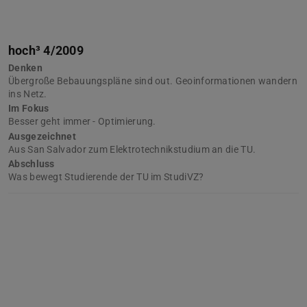
hoch³ 4/2009
Denken
Übergroße Bebauungspläne sind out. Geoinformationen wandern
ins Netz.
Im Fokus
Besser geht immer - Optimierung.
Ausgezeichnet
Aus San Salvador zum Elektrotechnikstudium an die TU.
Abschluss
Was bewegt Studierende der TU im StudiVZ?