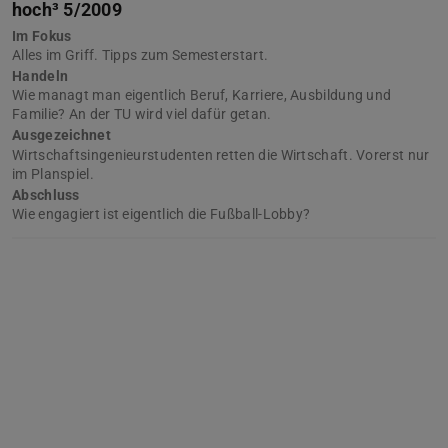
hoch³ 5/2009
Im Fokus
Alles im Griff. Tipps zum Semesterstart.
Handeln
Wie managt man eigentlich Beruf, Karriere, Ausbildung und
Familie? An der TU wird viel dafür getan.
Ausgezeichnet
Wirtschaftsingenieurstudenten retten die Wirtschaft. Vorerst nur
im Planspiel.
Abschluss
Wie engagiert ist eigentlich die Fußball-Lobby?