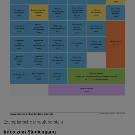
Exemplarische Modulübersicht
Infos zum Studiengang