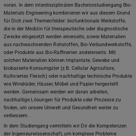
voran. In dem interdisziplinären Bachelorstudiengang Bio-
Materials Engineering kombinieren wir aus diesem Grund
für Dich zwei Themenfelder: biofunktionale Werkstoffe,
die in der Medizin für therapeutische oder diagnostische
Zwecke eingesetzt werden einerseits, sowie Materialien
aus nachwachsenden Rohstoffen, Bio-Verbundwerkstoffe,
oder Produkte aus Bio-Raffinerien andererseits. Mit
solchen Materialien können Implantate, Gewebe und
biobasierte Konsumgüter (z.B. Cellular Agriculture,
Kultiviertes Fleisch) oder nachhaltige technische Produkte
wie Windräder, Häuser, Möbel und Papier hergestellt
werden. Gemeinsam werden wir daran arbeiten,
nachhaltige Lösungen für Produkte oder Prozesse zu
finden, um unsere Umwelt und Gesundheit weiter zu
verbessern.
In dem Studiengang vermitteln wir Dir die Kompetenzen
der Ingenieurwissenschaft, um komplexe Probleme