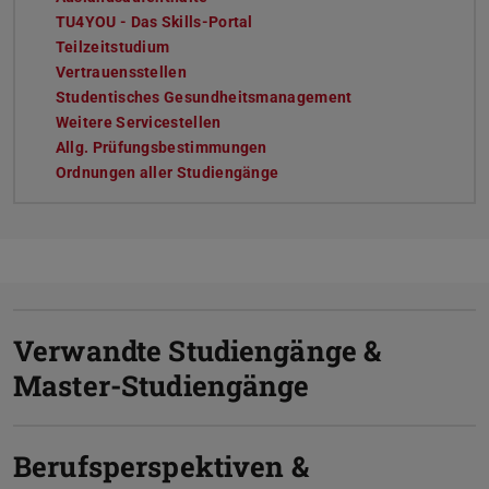
TU4YOU - Das Skills-Portal
Teilzeitstudium
Vertrauensstellen
Studentisches Gesundheitsmanagement
Weitere Servicestellen
Allg. Prüfungsbestimmungen
Ordnungen aller Studiengänge
Verwandte Studiengänge &
Master-Studiengänge
Berufsperspektiven &