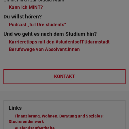
Kann ich MINT?
Du willst hören?
Podcast „fuTUre students“
Und wo geht es nach dem Studium hin?
Karrieretipps mit den #studentsofTUdarmstadt
Berufswege von Absolvent:innen
KONTAKT
Links
Finanzierung, Wohnen, Beratung und Soziales:
Studierendenwerk
Auslandsaufenthalte