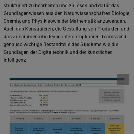
strukturiert zu bearbeiten und zu lösen und dafür das
Grundlagenwissen aus den Naturwissenschaften Biologie,
Chemie, und Physik sowie der Mathematik anzuwenden.
Auch das Konstruieren, die Gestaltung von Produkten und
das Zusammenarbeiten in interdisziplinären Teams sind
genauso wichtige Bestandteile des Studiums wie die
Grundlagen der Digitaltechnik und der künstlichen
Intelligenz