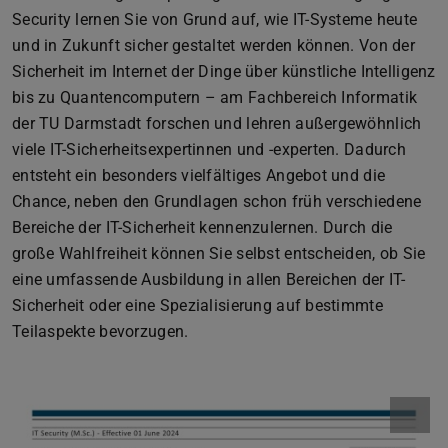
Security lernen Sie von Grund auf, wie IT-Systeme heute
und in Zukunft sicher gestaltet werden können. Von der
Sicherheit im Internet der Dinge über künstliche Intelligenz
bis zu Quantencomputern – am Fachbereich Informatik
der TU Darmstadt forschen und lehren außergewöhnlich
viele IT-Sicherheitsexpertinnen und -experten. Dadurch
entsteht ein besonders vielfältiges Angebot und die
Chance, neben den Grundlagen schon früh verschiedene
Bereiche der IT-Sicherheit kennenzulernen. Durch die
große Wahlfreiheit können Sie selbst entscheiden, ob Sie
eine umfassende Ausbildung in allen Bereichen der IT-
Sicherheit oder eine Spezialisierung auf bestimmte
Teilaspekte bevorzugen.