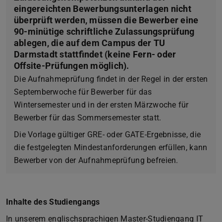
eingereichten Bewerbungsunterlagen nicht
überprüft werden, müssen die Bewerber eine
90-minütige schriftliche Zulassungsprüfung
ablegen, die auf dem Campus der TU
Darmstadt stattfindet (keine Fern- oder
Offsite-Prüfungen möglich).
Die Aufnahmeprüfung findet in der Regel in der ersten
Septemberwoche für Bewerber für das
Wintersemester und in der ersten Märzwoche für
Bewerber für das Sommersemester statt.
Die Vorlage gültiger GRE- oder GATE-Ergebnisse, die
die festgelegten Mindestanforderungen erfüllen, kann
Bewerber von der Aufnahmeprüfung befreien.
Inhalte des Studiengangs
In unserem englischsprachigen Master-Studiengang IT