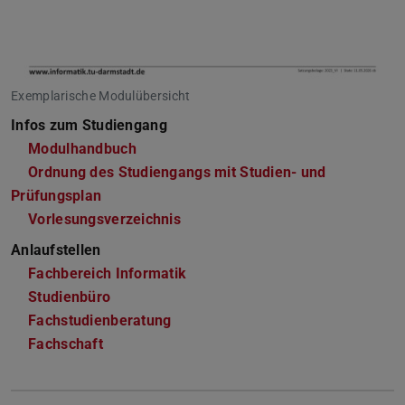
Exemplarische Modulübersicht
Infos zum Studiengang
Modulhandbuch
Ordnung des Studiengangs mit Studien- und
Prüfungsplan
Vorlesungsverzeichnis
Anlaufstellen
Fachbereich Informatik
Studienbüro
Fachstudienberatung
Fachschaft