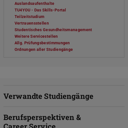
Auslandsaufenthalte
TU4YOU - Das Skills-Portal
Teilzeitstudium
Vertrauensstellen
Studentisches Gesundheitsmanagement
Weitere Servicestellen
Allg. Prüfungsbestimmungen
Ordnungen aller Studiengänge
Verwandte Studiengänge
Berufsperspektiven &
Career Service