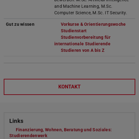
and Machine Learning, M.Sc.
Computer Science, M.Sc. IT Security.
Gut zu wissen
Vorkurse & Orientierungswoche
Studienstart
Studienvorbereitung für
internationale Studierende
Studieren von A bis Z
KONTAKT
Links
Finanzierung, Wohnen, Beratung und Soziales:
Studierendenwerk