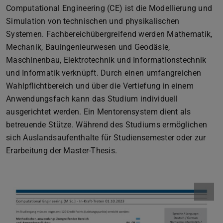
Computational Engineering (CE) ist die Modellierung und
Simulation von technischen und physikalischen
Systemen. Fachbereichübergreifend werden Mathematik,
Mechanik, Bauingenieurwesen und Geodäsie,
Maschinenbau, Elektrotechnik und Informationstechnik
und Informatik verknüpft. Durch einen umfangreichen
Wahlpflichtbereich und über die Vertiefung in einem
Anwendungsfach kann das Studium individuell
ausgerichtet werden. Ein Mentorensystem dient als
betreuende Stütze. Während des Studiums ermöglichen
sich Auslandsaufenthalte für Studiensemester oder zur
Erarbeitung der Master-Thesis.