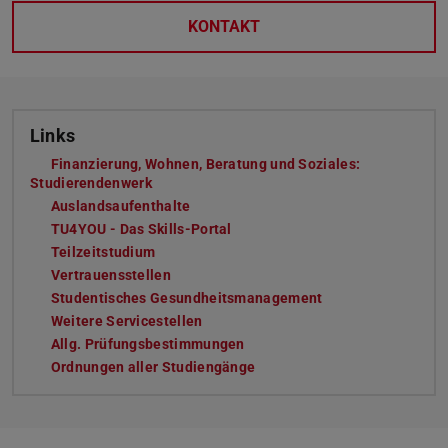
KONTAKT
Links
Finanzierung, Wohnen, Beratung und Soziales:
Studierendenwerk
Auslandsaufenthalte
TU4YOU - Das Skills-Portal
Teilzeitstudium
Vertrauensstellen
Studentisches Gesundheitsmanagement
Weitere Servicestellen
Allg. Prüfungsbestimmungen
Ordnungen aller Studiengänge